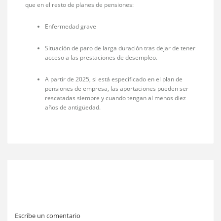
que en el resto de planes de pensiones:
Enfermedad grave
Situación de paro de larga duración tras dejar de tener
acceso a las prestaciones de desempleo.
A partir de 2025, si está especificado en el plan de
pensiones de empresa, las aportaciones pueden ser
rescatadas siempre y cuando tengan al menos diez
años de antigüedad.
Escribe un comentario