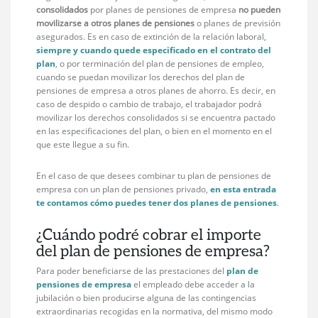
consolidados
por planes de pensiones de empresa
no pueden
movilizarse a otros planes de pensiones
o planes de previsión
asegurados. Es en caso de extinción de la relación laboral,
siempre y cuando quede especificado en el contrato del
plan
, o por terminación del plan de pensiones de empleo,
cuando se puedan movilizar los derechos del plan de
pensiones de empresa a otros planes de ahorro. Es decir, en
caso de despido o cambio de trabajo, el trabajador podrá
movilizar los derechos consolidados si se encuentra pactado
en las especificaciones del plan, o bien en el momento en el
que este llegue a su fin.
En el caso de que desees combinar tu plan de pensiones de
empresa con un plan de pensiones privado,
en esta entrada
te contamos cómo puedes tener dos planes de pensiones
.
¿Cuándo podré cobrar el importe
del plan de pensiones de empresa?
Para poder beneficiarse de las prestaciones del
plan de
pensiones de empresa
el empleado debe acceder a la
jubilación o bien producirse alguna de las contingencias
extraordinarias recogidas en la normativa, del mismo modo