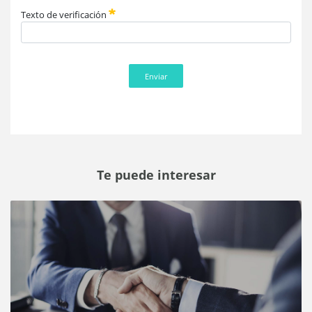
Texto de verificación
Enviar
Te puede interesar