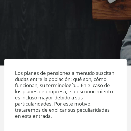
Los planes de pensiones a menudo suscitan
dudas entre la población: qué son, cómo
funcionan, su terminología... En el caso de
los planes de empresa, el desconocimiento
es incluso mayor debido a sus
particularidades. Por este motivo,
trataremos de explicar sus peculiaridades
en esta entrada.