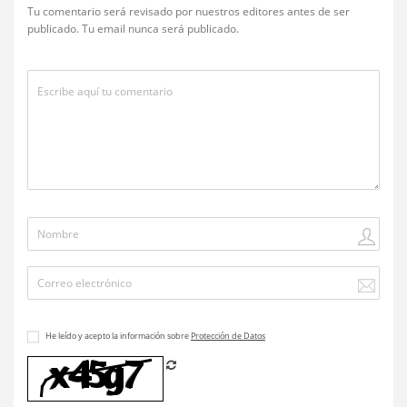
Tu comentario será revisado por nuestros editores antes de ser
publicado. Tu email nunca será publicado.
He leído y acepto la información sobre
Protección de Datos
Refrescar CAPTCHA