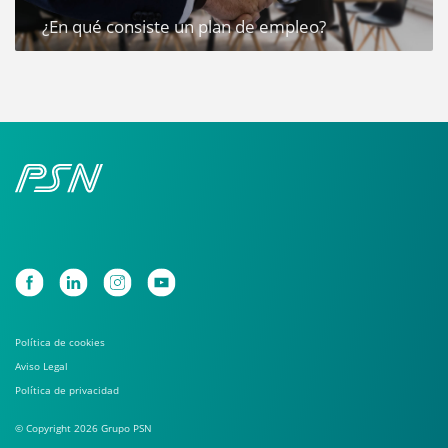
¿En qué consiste un plan de empleo?
Política de cookies
Aviso Legal
Política de privacidad
© Copyright 2026 Grupo PSN