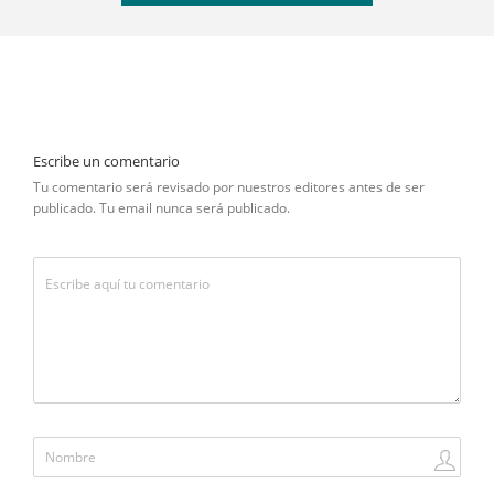
Escribe un comentario
Tu comentario será revisado por nuestros editores antes de ser
publicado. Tu email nunca será publicado.