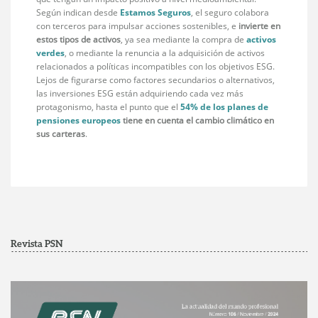
Según indican desde
Estamos Seguros
, el seguro colabora
con terceros para impulsar acciones sostenibles, e
invierte en
estos tipos de activos
, ya sea mediante la compra de
activos
verdes
, o mediante la renuncia a la adquisición de activos
relacionados a políticas incompatibles con los objetivos ESG.
Lejos de figurarse como factores secundarios o alternativos,
las inversiones ESG están adquiriendo cada vez más
protagonismo, hasta el punto que el
54% de los planes de
pensiones europeos
tiene en cuenta el cambio climático en
sus carteras
.
Revista PSN