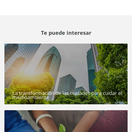
Te puede interesar
La transformación de las ciudades para cuidar el
medioambiente