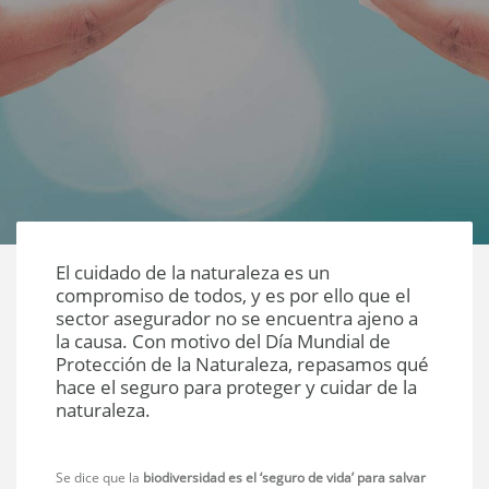
El cuidado de la naturaleza es un
compromiso de todos, y es por ello que el
sector asegurador no se encuentra ajeno a
la causa. Con motivo del Día Mundial de
Protección de la Naturaleza, repasamos qué
hace el seguro para proteger y cuidar de la
naturaleza.
Se dice que la
biodiversidad es el ‘seguro de vida’ para salvar