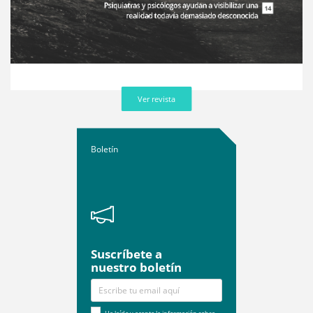
Ver revista
Boletín
Suscríbete a
nuestro boletín