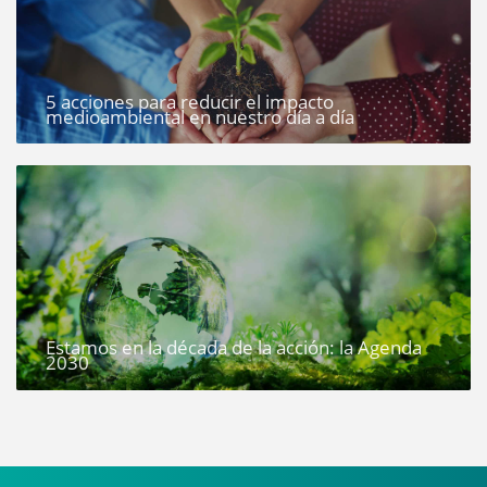
5 acciones para reducir el impacto
medioambiental en nuestro día a día
Estamos en la década de la acción: la Agenda
2030