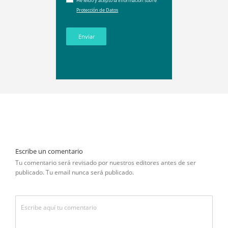
He leído y acepto la información sobre
Protección de Datos
Enviar
Escribe un comentario
Tu comentario será revisado por nuestros editores antes de ser
publicado. Tu email nunca será publicado.