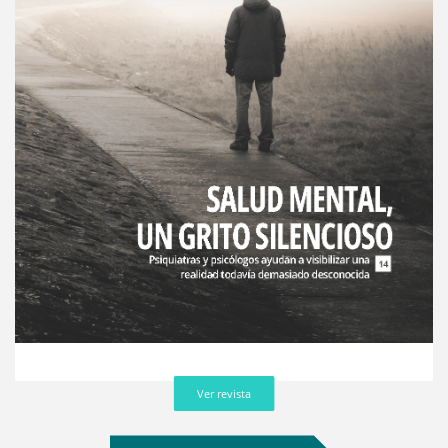
Ver revista