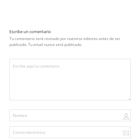
Escribe un comentario
Tu comentario será revisado por nuestros editores antes de ser
publicado. Tu email nunca será publicado.