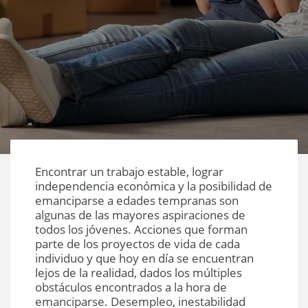
Encontrar un trabajo estable, lograr
independencia económica y la posibilidad de
emanciparse a edades tempranas son
algunas de las mayores aspiraciones de
todos los jóvenes. Acciones que forman
parte de los proyectos de vida de cada
individuo y que hoy en día se encuentran
lejos de la realidad, dados los múltiples
obstáculos encontrados a la hora de
emanciparse. Desempleo, inestabilidad