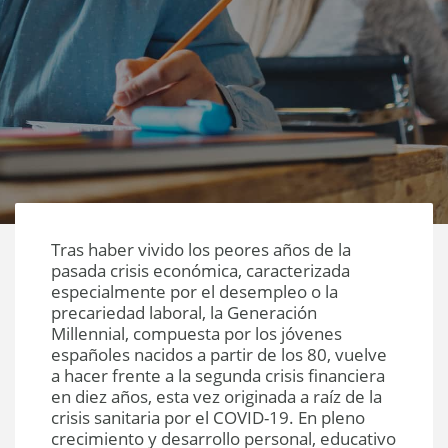
Tras haber vivido los peores años de la
pasada crisis económica, caracterizada
especialmente por el desempleo o la
precariedad laboral, la Generación
Millennial, compuesta por los jóvenes
españoles nacidos a partir de los 80, vuelve
a hacer frente a la segunda crisis financiera
en diez años, esta vez originada a raíz de la
crisis sanitaria por el COVID-19. En pleno
crecimiento y desarrollo personal, educativo