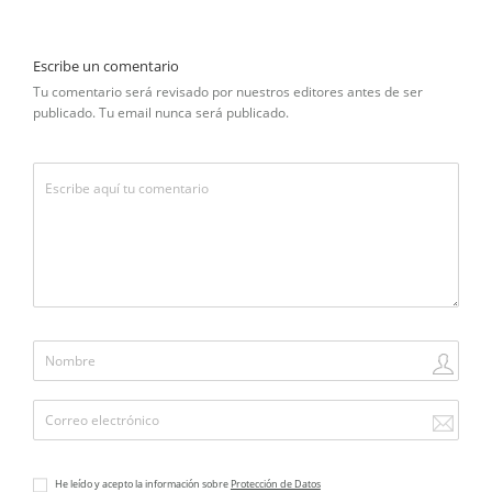
Escribe un comentario
Tu comentario será revisado por nuestros editores antes de ser
publicado. Tu email nunca será publicado.
He leído y acepto la información sobre
Protección de Datos