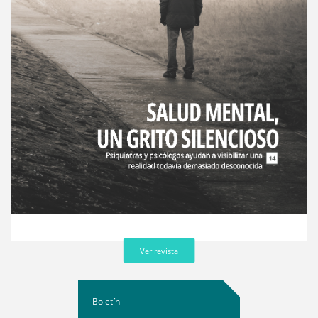
Ver revista
Boletín