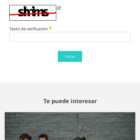
Refrescar CAPTCHA
Texto de verificación
Enviar
Te puede interesar