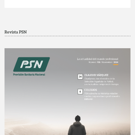
Revista PSN