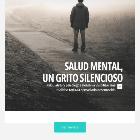
Ver revista