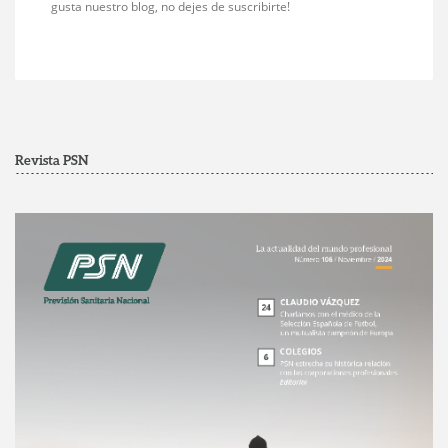
gusta nuestro blog, no dejes de suscribirte!
Revista PSN