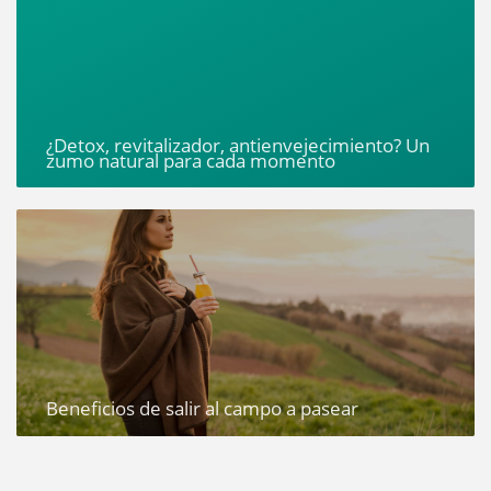
¿Detox, revitalizador, antienvejecimiento? Un
zumo natural para cada momento
Beneficios de salir al campo a pasear