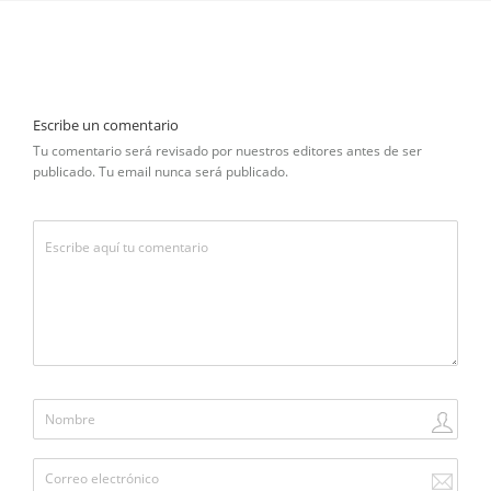
Escribe un comentario
Tu comentario será revisado por nuestros editores antes de ser
publicado. Tu email nunca será publicado.