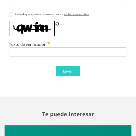
He leído y acepto la información sobre
Protección de Datos
Refrescar CAPTCHA
Texto de verificación
Enviar
Te puede interesar