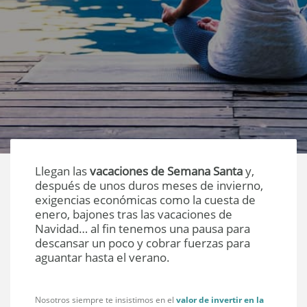
Llegan las
vacaciones de Semana Santa
y,
después de unos duros meses de invierno,
exigencias económicas como la cuesta de
enero, bajones tras las vacaciones de
Navidad… al fin tenemos una pausa para
descansar un poco y cobrar fuerzas para
aguantar hasta el verano.
Nosotros siempre te insistimos en el
valor de invertir en la