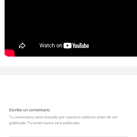
Escribe un comentario
Tu comentario será revisado por nuestros editores antes de ser
publicado. Tu email nunca será publicado.