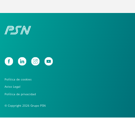
Política de cookies
Aviso Legal
Política de privacidad
© Copyright 2026 Grupo PSN