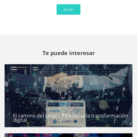
Enviar
Te puede interesar
El camino del Grupo PSN hacia la transformación
digital