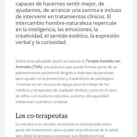
capaces de hacernos sentir mejor, de
ayudarnos, de arrancar una sonrisa e incluso
de intervenir en tratamientos clínicos. El
intercambio hombre-naturaleza repercute
en la inteligencia, las emociones, la
creatividad, el sentido estético, la expresión
verbal y la curiosidad.
Sobre esta saludable teoría se asienta la
Terapia Asistida con
Animales (TAA)
, una práctica que puede formar parte de un
planteamiento asistencial dirigido a todo tipo de personas
para ayudar en la prevención y tratamiento de patologías.
Consiste en un recurso de apoyo para el trabajo de los
médicos y terapeutas de cualquier ámbito, como en el caso
de niños con mutismo selectivo, autismo, discapacidad
intelectual o parálisis cerebral.
Los co-terapeutas
La mecánica es sencilla: un animal es incorporado como
parte del tratamiento, para ayudar al profesional de la salud
que dirige la terapia a conseguir sus objetivos en las