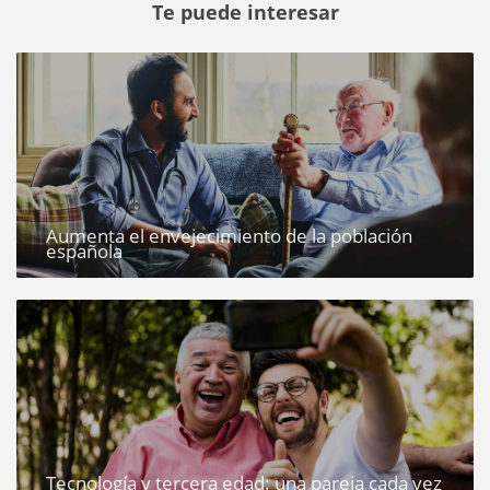
Te puede interesar
Aumenta el envejecimiento de la población
española
Tecnología y tercera edad: una pareja cada vez