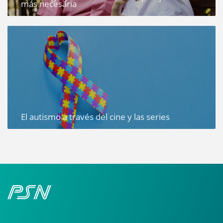
más necesaria
El autismo a través del cine y las series