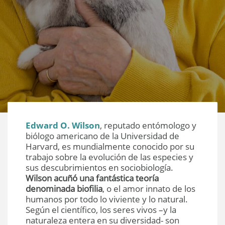
Edward O. Wilson
, reputado entómologo y
biólogo americano de la Universidad de
Harvard, es mundialmente conocido por su
trabajo sobre la evolución de las especies y
sus descubrimientos en sociobiología.
Wilson acuñó una fantástica teoría
denominada biofilia
, o el amor innato de los
humanos por todo lo viviente y lo natural.
Según el científico, los seres vivos –y la
naturaleza entera en su diversidad- son