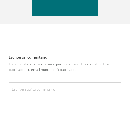
Escribe un comentario
Tu comentario será revisado por nuestros editores antes de ser
publicado. Tu email nunca será publicado.