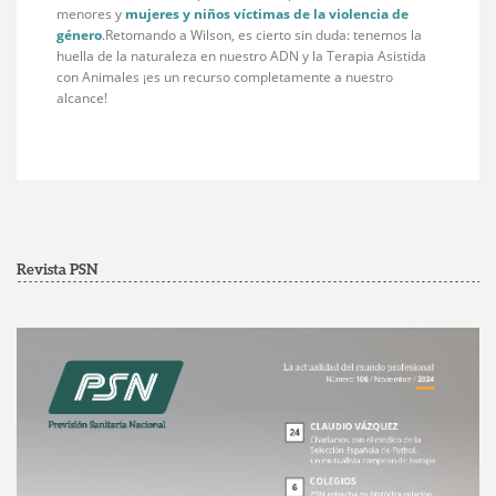
menores y
mujeres y niños víctimas de la violencia de
género
.Retomando a Wilson, es cierto sin duda: tenemos la
huella de la naturaleza en nuestro ADN y la Terapia Asistida
con Animales ¡es un recurso completamente a nuestro
alcance!
Revista PSN