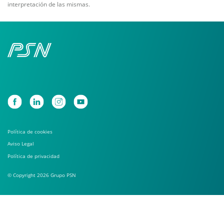
interpretación de las mismas.
Política de cookies
Aviso Legal
Política de privacidad
© Copyright 2026 Grupo PSN