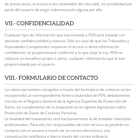
de previo aviso, el acceso a los contenidos del sitio web, sin posibilidad por
parte del usuario de exigir indemnización alguna por ello.
VII.- CONFIDENCIALIDAD
Cualquier tipo de información que sea enviada a PSN será tratada con
absoluta confidencialidad y reserva. Sólo en caso de que los Tribunales y
Autoridades Competentes requieran el acceso a dicha información
confidencial, se proporcionará conforme a lo que exija la Ley. PSN no
utilizará, en beneficio propio o ajeno, cualquier información que le sea
proporcionada por el usuario.
VIII.- FORMULARIO DE CONTACTO
Los datos personales recogidos a través del formulario de contacto serán
incorporados al correspondiente fichero titularidad de PSN, debidamente
inscrito en el Registro General de la Agencia Española de Protección de
Datos, en cumplimiento de lo estipulado en la vigente legislación sobre
Protección de Datos de Carácter Personal.
La finalidad del tratamiento será exclusivamente la de entablar relaciones
profesionales. Para ello, los responsables de este servicio se pondrán en
contacto con el usuario a través de un correo electrónico, una
comunicación telefónica o bien a través del correo ordinario.