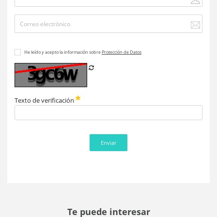
He leído y acepto la información sobre
Protección de Datos
Refrescar CAPTCHA
Texto de verificación
Enviar
Te puede interesar