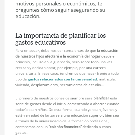
motivos personales o económicos, te
preguntes cómo seguir asegurando su
educación.
La importancia de planificar los
gastos educativos
Para empezar, debemos ser conscientes de que
la educación
de nuestros hijos afectará a la economía del hogar
desde el
principio, incluso en la guardería, pero sobre todo una vez
crezcan y decidan optar, por ejemplo, por una carrera
universitaria. En ese caso, tendremos que hacer frente a todo
tipo de
gastos relacionados con la universidad
: matrícula,
vivienda, desplazamiento, herramientas de estudio…
El primero de nuestros consejos siempre será
planificar
esta
serie de gastos desde el inicio, comenzando a ahorrar cuando
todavía sean niños. De esta forma, cuando ya sean jóvenes y
estén en edad de lanzarse a una educación superior, bien sea
a través de la universidad o de la formación profesional,
contaremos con un “
colchón financiero
” dedicado a estos
gastos.