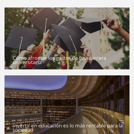
Cómo afrontar los gastos de una carrera
universitaria
Invertir en educación es lo más rentable para la
sociedad