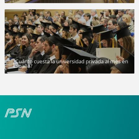
¿Cuánto cuesta la universidad privada al mes en
España?