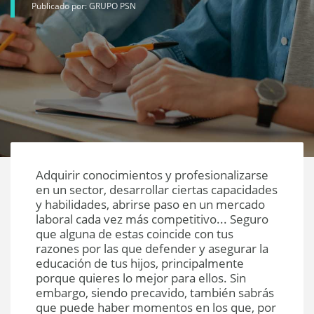
Publicado por: GRUPO PSN
Adquirir conocimientos y profesionalizarse
en un sector, desarrollar ciertas capacidades
y habilidades, abrirse paso en un mercado
laboral cada vez más competitivo... Seguro
que alguna de estas coincide con tus
razones por las que defender y asegurar la
educación de tus hijos, principalmente
porque quieres lo mejor para ellos. Sin
embargo, siendo precavido, también sabrás
que puede haber momentos en los que, por