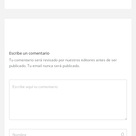
Escribe un comentario
Tu comentario será revisado por nuestros editores antes de ser
publicado. Tu email nunca será publicado.