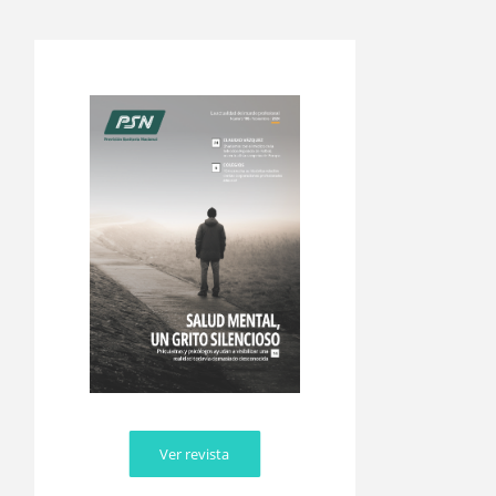
Ver revista