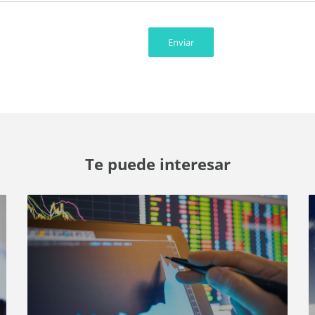
Enviar
Te puede interesar