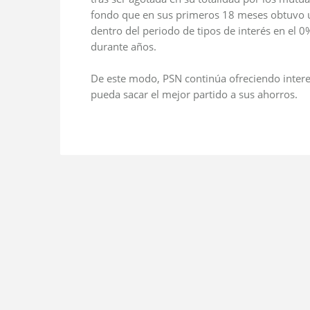
fondo que en sus primeros 18 meses obtuvo 
dentro del periodo de tipos de interés en el 
durante años.
De este modo, PSN continúa ofreciendo interes
pueda sacar el mejor partido a sus ahorros.