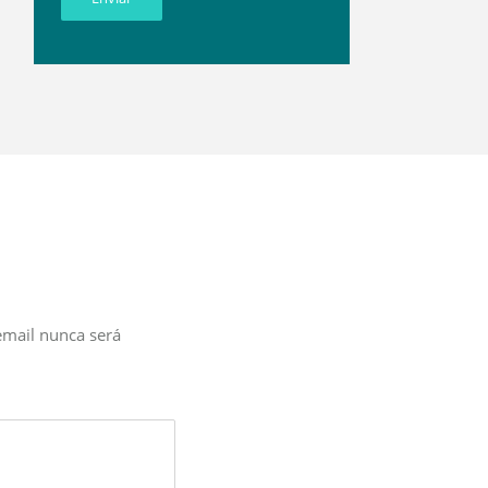
email nunca será