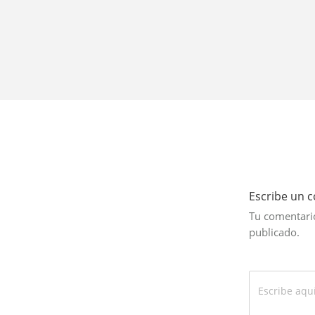
Escribe un 
Tu comentario
publicado.