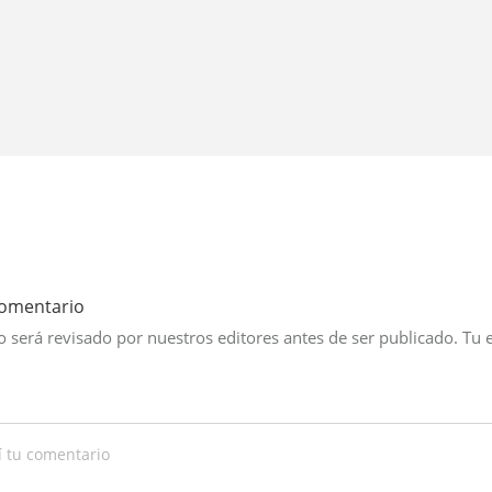
comentario
 será revisado por nuestros editores antes de ser publicado. Tu 