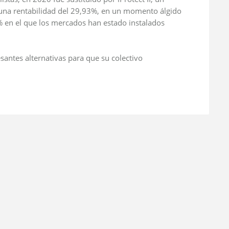
una rentabilidad del 29,93%, en un momento álgido
0% en el que los mercados han estado instalados
antes alternativas para que su colectivo