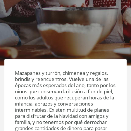
Mazapanes y turrón, chimenea y regalos,
brindis y reencuentros. Vuelve una de las
épocas más esperadas del año, tanto por los
niños que conservan la ilusión a flor de piel,
como los adultos que recuperan horas de la
infancia, abrazos y conversaciones
interminables. Existen multitud de planes
para disfrutar de la Navidad con amigos y
familia, y no tenemos por qué derrochar
grandes cantidades de dinero para pasar