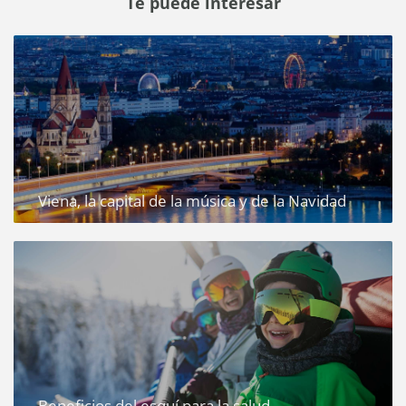
Te puede interesar
Viena, la capital de la música y de la Navidad
Beneficios del esquí para la salud