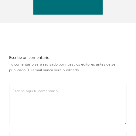
Escribe un comentario
Tu comentario será revisado por nuestros editores antes de ser
publicado. Tu email nunca será publicado.