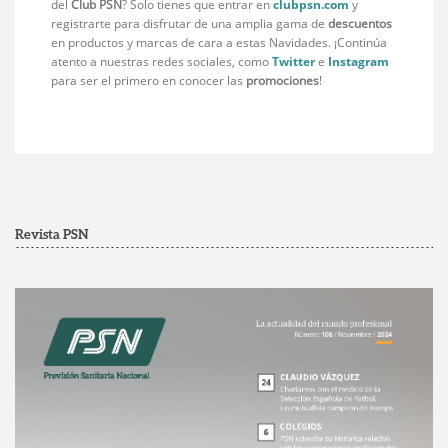
del
Club PSN
? Solo tienes que entrar en
clubpsn.com
y
registrarte para disfrutar de una amplia gama de
descuentos
en productos y marcas de cara a estas Navidades. ¡Continúa
atento a nuestras redes sociales, como
Twitter
e
Instagram
para ser el primero en conocer las
promociones
!
Revista PSN