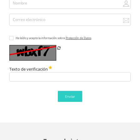
He leído y acepto la información sobre
Protección de Datos
Refrescar CAPTCHA
Texto de verificación
Enviar