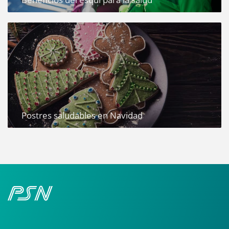
Postres saludables en Navidad