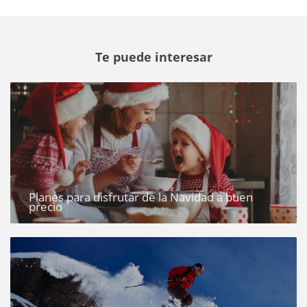
Te puede interesar
Planes para disfrutar de la Navidad a buen
precio