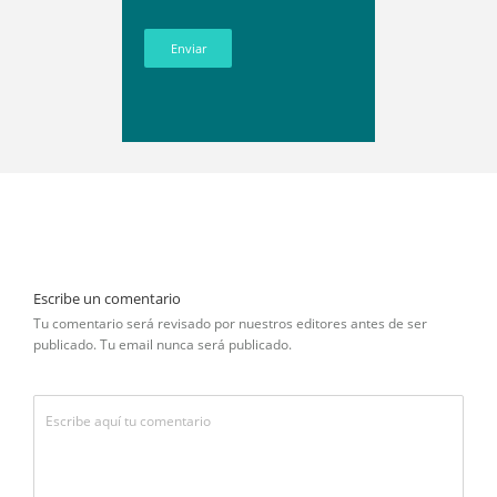
Enviar
Escribe un comentario
Tu comentario será revisado por nuestros editores antes de ser
publicado. Tu email nunca será publicado.