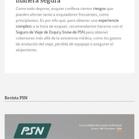
Como todo deporte, esquiar conlleva ciertos
riesgos
que
pueden afectar tanto a esquiadores frecuentes, como
principiantes. Es por ello que, para obtener una
experiencia
complet
a a la hora de esquiar, recomendamos hacerse con el
Seguro de Viaje de Esquí y Snow de PSN
para obtener
coberturas más allá de la asistencia médica, como los gastos
de anulación del viaje, pérdida de equipaje o asegurar el
alojamiento.
Revista PSN