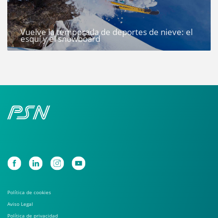
Vuelve la temporada de deportes de nieve: el
esquí y el snowboard
Política de cookies
Aviso Legal
Política de privacidad