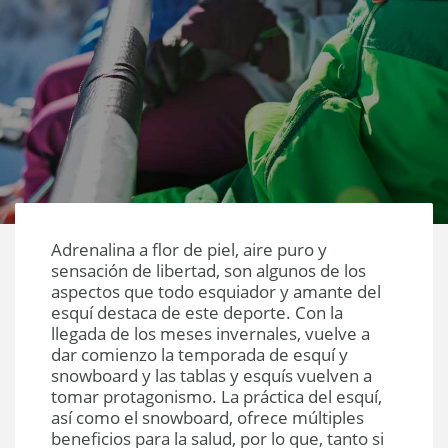
Adrenalina a flor de piel, aire puro y
sensación de libertad, son algunos de los
aspectos que todo esquiador y amante del
esquí destaca de este deporte. Con la
llegada de los meses invernales, vuelve a
dar comienzo la temporada de esquí y
snowboard y las tablas y esquís vuelven a
tomar protagonismo. La práctica del esquí,
así como el snowboard, ofrece múltiples
beneficios para la salud, por lo que, tanto si