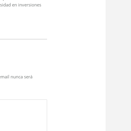
sidad en inversiones
email nunca será