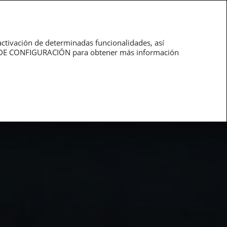
roductos
Profesionales
activación de determinadas funcionalidades, así
NEL DE CONFIGURACIÓN para obtener más información