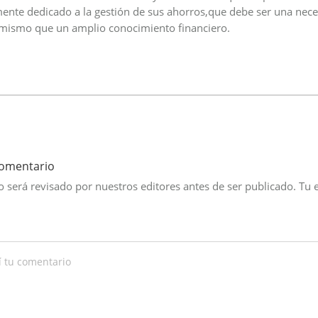
nte dedicado a la gestión de sus ahorros,que debe ser una nece
 mismo que un amplio conocimiento financiero.
comentario
 será revisado por nuestros editores antes de ser publicado. Tu 