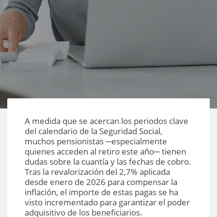
A medida que se acercan los periodos clave
del calendario de la Seguridad Social,
muchos pensionistas ─especialmente
quienes acceden al retiro este año─ tienen
dudas sobre la cuantía y las fechas de cobro.
Tras la revalorización del 2,7% aplicada
desde enero de 2026 para compensar la
inflación, el importe de estas pagas se ha
visto incrementado para garantizar el poder
adquisitivo de los beneficiarios.