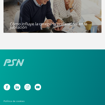
Cómo influye la categoría profesional en la
jubilación
Política de cookies