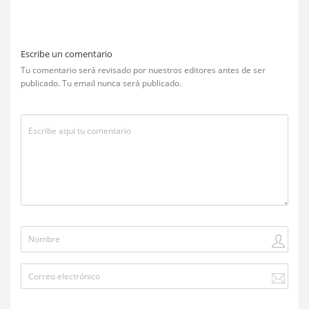
Escribe un comentario
Tu comentario será revisado por nuestros editores antes de ser
publicado. Tu email nunca será publicado.