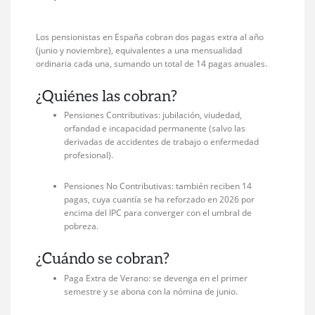
Los pensionistas en España cobran dos pagas extra al año
(junio y noviembre), equivalentes a una mensualidad
ordinaria cada una, sumando un total de 14 pagas anuales.
¿Quiénes las cobran?
Pensiones Contributivas: jubilación, viudedad,
orfandad e incapacidad permanente (salvo las
derivadas de accidentes de trabajo o enfermedad
profesional).
Pensiones No Contributivas: también reciben 14
pagas, cuya cuantía se ha reforzado en 2026 por
encima del IPC para converger con el umbral de
pobreza.
¿Cuándo se cobran?
Paga Extra de Verano: se devenga en el primer
semestre y se abona con la nómina de junio.