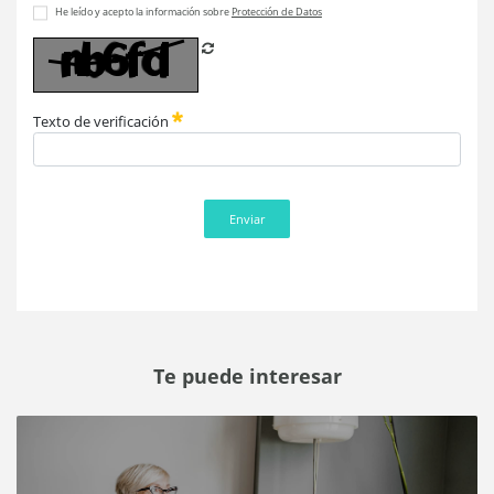
He leído y acepto la información sobre
Protección de Datos
Refrescar CAPTCHA
Texto de verificación
Enviar
Te puede interesar