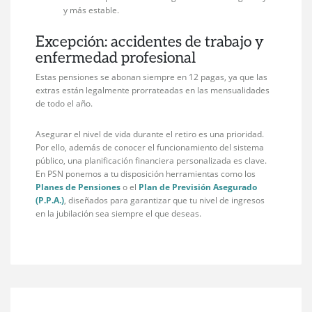
y más estable.
Excepción: accidentes de trabajo y
enfermedad profesional
Estas pensiones se abonan siempre en 12 pagas, ya que las
extras están legalmente prorrateadas en las mensualidades
de todo el año.
Asegurar el nivel de vida durante el retiro es una prioridad.
Por ello, además de conocer el funcionamiento del sistema
público, una planificación financiera personalizada es clave.
En PSN ponemos a tu disposición herramientas como los
Planes de Pensiones
o el
Plan de Previsión Asegurado
(P.P.A.)
, diseñados para garantizar que tu nivel de ingresos
en la jubilación sea siempre el que deseas.