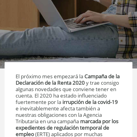
El próximo mes empezará la
Campaña de la
Declaración de la Renta 2020
y trae consigo
algunas novedades que conviene tener en
cuenta. El 2020 ha estado influenciado
fuertemente por la
irrupción de la covid-19
e inevitablemente afecta también a
nuestras obligaciones con la Agencia
Tributaria en una campaña
marcada por los
expedientes de regulación temporal de
empleo
(ERTE) aplicados por muchas