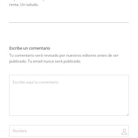
renta. Un saludo.
Escribe un comentario
Tu comentario será revisado por nuestros editores antes de ser
publicado. Tu email nunca será publicado.