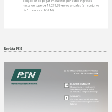
obligación de pagar impuestos por estos ingresos
hasta un tope de 11.279,39 euros anuales (en conjunto
de 1,5 veces el IPREM).
Revista PSN