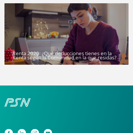
Renta 2020: ¿Qué deducciones tienes en la
Renta según la Comunidad en la que residas?