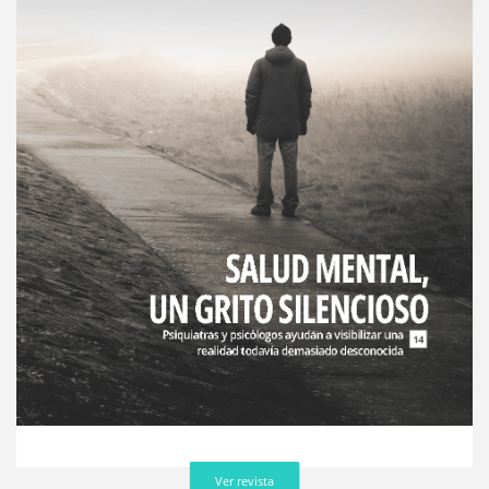
Ver revista