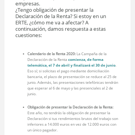
empresas.
¿Tengo obligación de presentar la
Declaración de la Renta? Si estoy en un
ERTE, ¿cómo me va a afectar? A
continuación, damos respuesta a estas
cuestiones:
Calendario de la Renta 2020:
La Campaña de la
Declaración de la Renta
comienza, de forma
telemática, el 7 de abril y finalizará el 30 de junio
.
Eso sí; si solicitas el pago mediante domiciliación
bancaria, el plazo de presentación se reduce al 25 de
junio. Además, las presentaciones telefónicas tendrán
que esperar al 6 de mayo y las presenciales al 2 de
junio.
Obligación de presentar la Declaración de la Renta:
Este año, no tendrás la obligación de presentar la
Declaración si tus rendimientos brutos del trabajo son
inferiores a 14.000 euros en vez de 12.000 euros con
un único pagador.