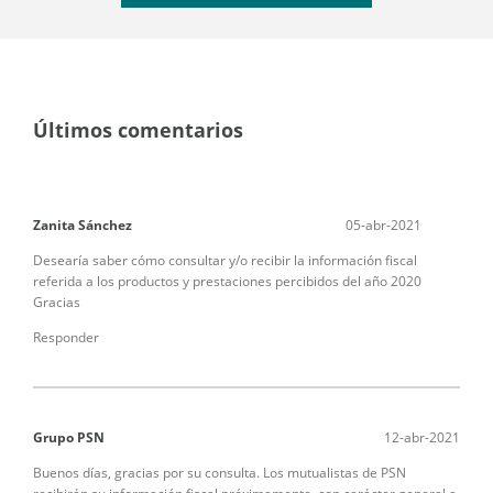
Últimos comentarios
Zanita Sánchez
05-abr-2021
Desearía saber cómo consultar y/o recibir la información fiscal
referida a los productos y prestaciones percibidos del año 2020
Gracias
Responder
Grupo PSN
12-abr-2021
Buenos días, gracias por su consulta. Los mutualistas de PSN