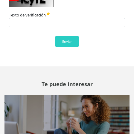
Texto de verificación
Enviar
Te puede interesar