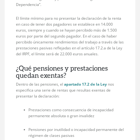
Dependencia”.
El límite mínimo para no presentar la declaración de la renta
en caso de tener dos pagadores se establece en 14.000
euros, siempre y cuando se hayan percibido más de 1.500
euros por parte del segundo pagador. En el caso de haber
percibido únicamente rendimientos del trabajo a través de las
prestaciones pasivas reflejadas en el artículo 17.2.a de la Ley
del IRPF, el límite será de 22.000 euros anuales.
¿Qué pensiones y prestaciones
quedan exentas?
Dentro de las pensiones, el
apartado 17.2 de la Ley
nos
especifica una serie de rentas que resultas exentas de
presentar la declaración:
Prestaciones como consecuencia de incapacidad
permanente absoluta o gran invalidez
Pensiones por inutilidad o incapacidad permanente del
régimen de clases pasivas