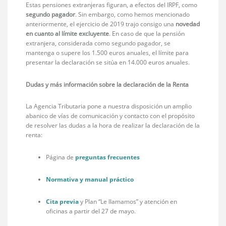
Estas pensiones extranjeras figuran, a efectos del IRPF, como
segundo pagador
. Sin embargo, como hemos mencionado
anteriormente, el ejercicio de 2019 trajo consigo una
novedad
en cuanto al límite excluyente
. En caso de que la pensión
extranjera, considerada como segundo pagador, se
mantenga o supere los 1.500 euros anuales, el límite para
presentar la declaración se sitúa en 14.000 euros anuales.
Dudas y más información sobre la declaración de la Renta
La Agencia Tributaria pone a nuestra disposición un amplio
abanico de vías de comunicación y contacto con el propósito
de resolver las dudas a la hora de realizar la declaración de la
renta:
Página de
preguntas frecuentes
Normativa y manual práctico
Cita previa
y Plan “Le llamamos” y atención en
oficinas a partir del 27 de mayo.