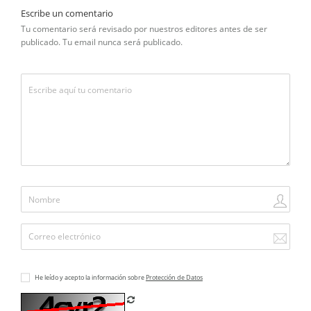
Escribe un comentario
Tu comentario será revisado por nuestros editores antes de ser
publicado. Tu email nunca será publicado.
He leído y acepto la información sobre
Protección de Datos
Refrescar CAPTCHA