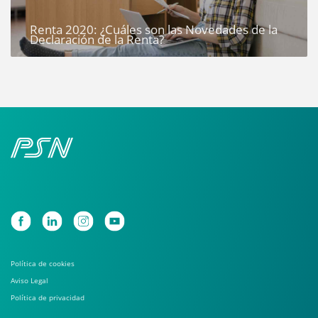
Renta 2020: ¿Cuáles son las Novedades de la
Declaración de la Renta?
Política de cookies
Aviso Legal
Política de privacidad