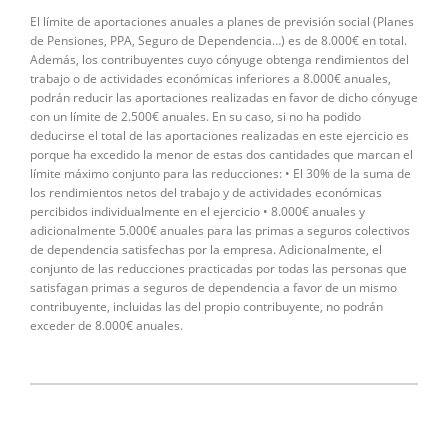
El límite de aportaciones anuales a planes de previsión social (Planes
de Pensiones, PPA, Seguro de Dependencia…) es de 8.000€ en total.
Además, los contribuyentes cuyo cónyuge obtenga rendimientos del
trabajo o de actividades económicas inferiores a 8.000€ anuales,
podrán reducir las aportaciones realizadas en favor de dicho cónyuge
con un límite de 2.500€ anuales. En su caso, si no ha podido
deducirse el total de las aportaciones realizadas en este ejercicio es
porque ha excedido la menor de estas dos cantidades que marcan el
límite máximo conjunto para las reducciones: • El 30% de la suma de
los rendimientos netos del trabajo y de actividades económicas
percibidos individualmente en el ejercicio • 8.000€ anuales y
adicionalmente 5.000€ anuales para las primas a seguros colectivos
de dependencia satisfechas por la empresa. Adicionalmente, el
conjunto de las reducciones practicadas por todas las personas que
satisfagan primas a seguros de dependencia a favor de un mismo
contribuyente, incluidas las del propio contribuyente, no podrán
exceder de 8.000€ anuales.