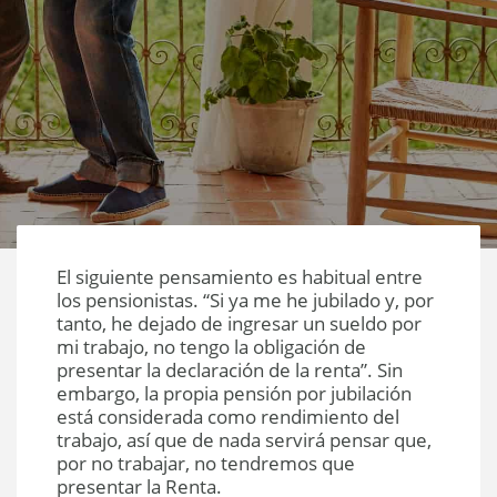
El siguiente pensamiento es habitual entre
los pensionistas. “Si ya me he jubilado y, por
tanto, he dejado de ingresar un sueldo por
mi trabajo, no tengo la obligación de
presentar la declaración de la renta”. Sin
embargo, la propia pensión por jubilación
está considerada como rendimiento del
trabajo, así que de nada servirá pensar que,
por no trabajar, no tendremos que
presentar la Renta.