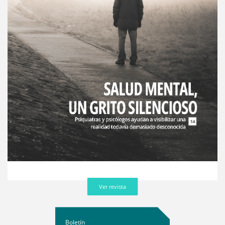
Ver revista
Boletín