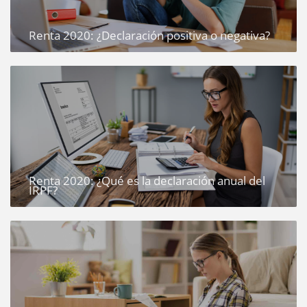
Renta 2020: ¿Declaración positiva o negativa?
Renta 2020: ¿Qué es la declaración anual del
IRPF?