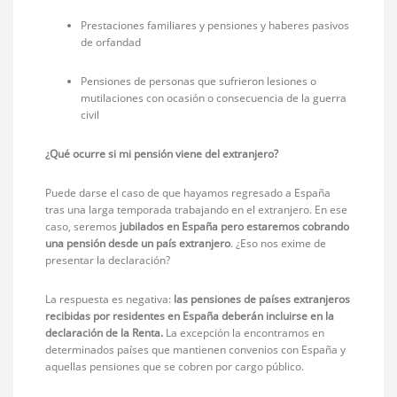
Prestaciones familiares y pensiones y haberes pasivos
de orfandad
Pensiones de personas que sufrieron lesiones o
mutilaciones con ocasión o consecuencia de la guerra
civil
¿Qué ocurre si mi pensión viene del extranjero?
Puede darse el caso de que hayamos regresado a España
tras una larga temporada trabajando en el extranjero. En ese
caso, seremos
jubilados en España pero estaremos cobrando
una pensión desde un país extranjero
. ¿Eso nos exime de
presentar la declaración?
La respuesta es negativa:
las pensiones de países extranjeros
recibidas por residentes en España deberán incluirse en la
declaración de la Renta.
La excepción la encontramos en
determinados países que mantienen convenios con España y
aquellas pensiones que se cobren por cargo público.