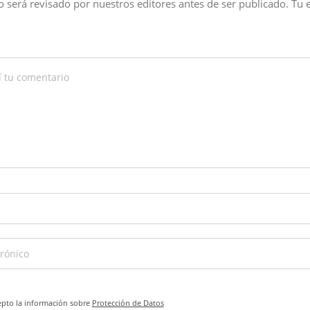
 será revisado por nuestros editores antes de ser publicado. Tu 
epto la información sobre
Protección de Datos