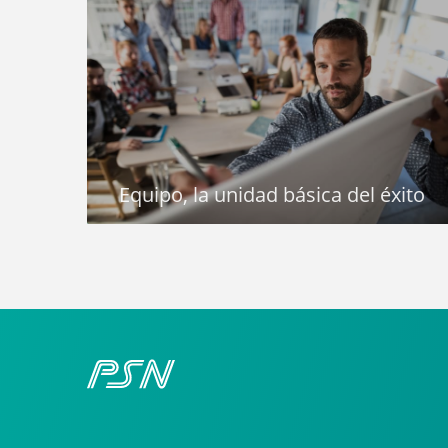
Equipo, la unidad básica del éxito