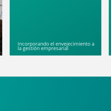
Incorporando el envejecimiento a
la gestión empresarial