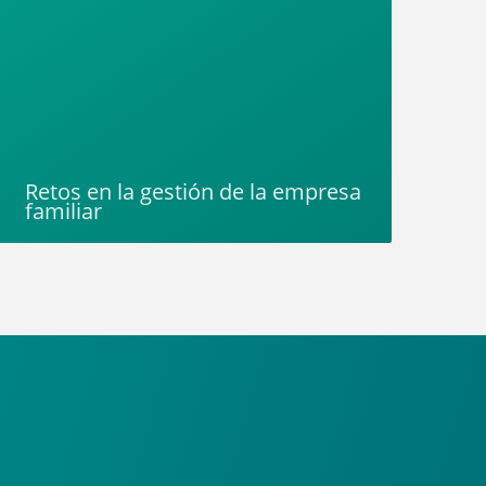
Retos en la gestión de la empresa
familiar