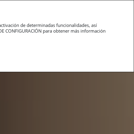
roductos
Profesionales
activación de determinadas funcionalidades, así
NEL DE CONFIGURACIÓN para obtener más información