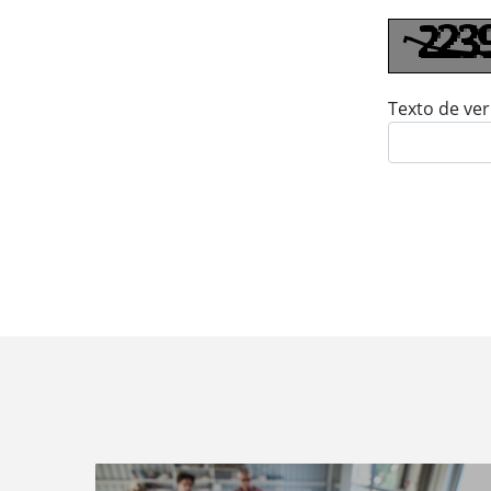
Texto de ver