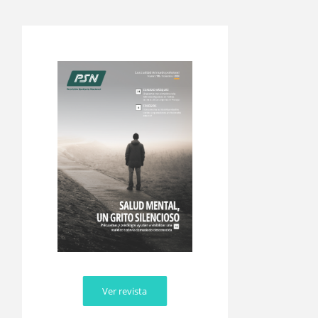
Ver revista