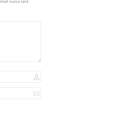
email nunca será