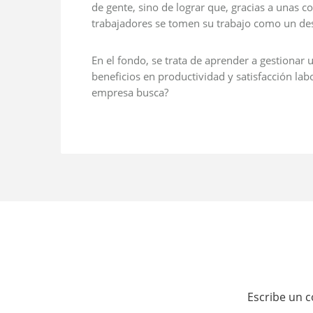
de gente, sino de lograr que, gracias a unas c
trabajadores se tomen su trabajo como un des
En el fondo, se trata de aprender a gestionar
beneficios en productividad y satisfacción la
empresa busca?
Escribe un 