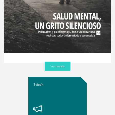
Ver revista
Boletín