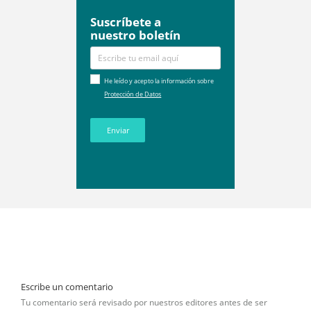
Suscríbete a
nuestro boletín
He leído y acepto la información sobre
Protección de Datos
Enviar
Escribe un comentario
Tu comentario será revisado por nuestros editores antes de ser