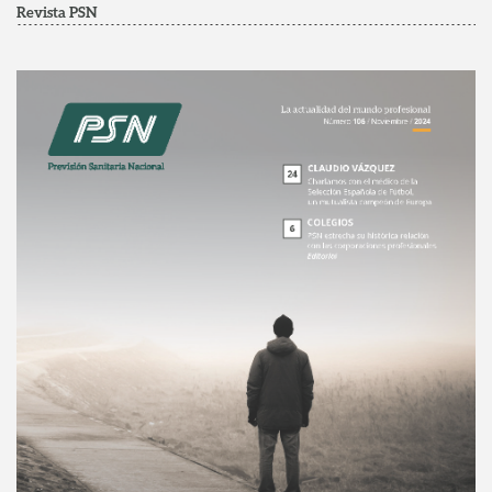
Revista PSN