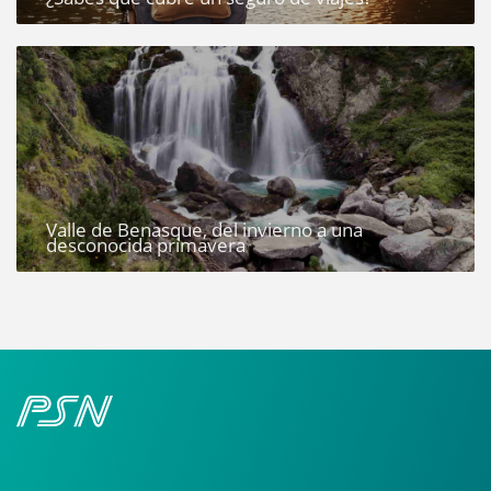
Valle de Benasque, del invierno a una
desconocida primavera