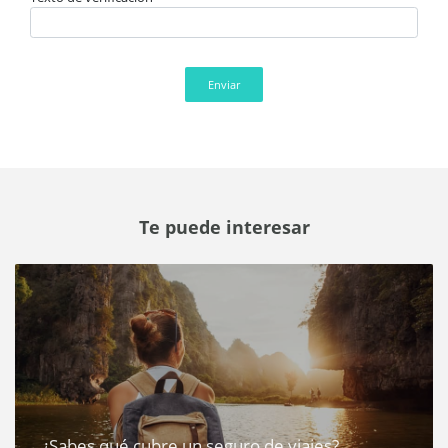
Enviar
Te puede interesar
¿Sabes qué cubre un seguro de viajes?