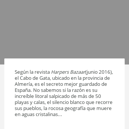
Según la revista
Harpers Bazaar
(junio 2016),
el Cabo de Gata, ubicado en la provincia de
Almería, es el secreto mejor guardado de
España. No sabemos si la razón es su
increíble litoral salpicado de más de 50
playas y calas, el silencio blanco que recorre
sus pueblos, la rocosa geografía que muere
en aguas cristalinas...