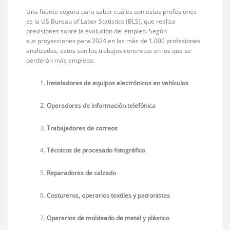
Una fuente segura para saber cuáles son estas profesiones
es la US Bureau of Labor Statistics (BLS), que realiza
previsiones sobre la evolución del empleo. Según
sus proyecciones para 2024 en las más de 1.000 profesiones
analizadas, estos son los trabajos concretos en los que se
perderán más empleos:
Instaladores de equipos electrónicos en vehículos
Operadores de información telefónica
Trabajadores de correos
Técnicos de procesado fotográfico
Reparadores de calzado
Costureros, operarios textiles y patronistas
Operarios de moldeado de metal y plástico