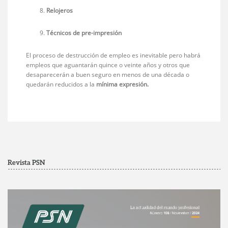
Relojeros
Técnicos de pre-impresión
El proceso de destrucción de empleo es inevitable pero habrá
empleos que aguantarán quince o veinte años y otros que
desaparecerán a buen seguro en menos de una década o
quedarán reducidos a la
mínima expresión.
Revista PSN