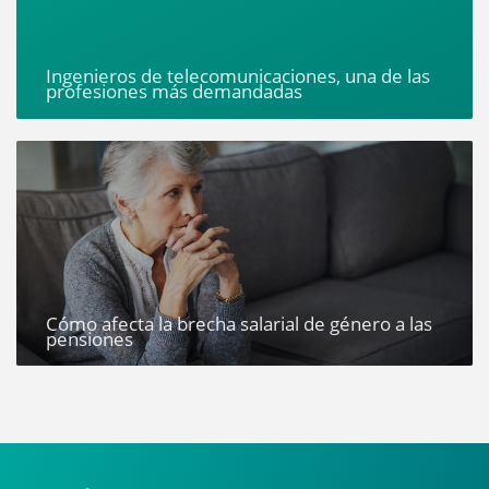
Ingenieros de telecomunicaciones, una de las
profesiones más demandadas
Cómo afecta la brecha salarial de género a las
pensiones