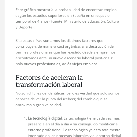
Este gráfico mostraría la probabilidad de encontrar empleo
según los estudios superiores en España en un espacio
temporal de 4 años (Fuente: Ministerio de Educación, Cultura
y Deporte):
Si a estas cifras sumamos los distintos factores que
contribuyen, de manera casi orgánica, a la destrucción de
perfiles profesionales que han existido desde siempre, nos
encontramos ante un nuevo escenario laboral post-crisis:
hola nuevos profesionales, adiós viejos empleos.
Factores de aceleran la
transformación laboral
No son difíciles de identificar, pero es verdad que sólo somos
capaces de ver la punta del iceberg del cambio que se
aproxima a gran velocidad.
La tecnología digital
. La tecnología tiene cada vez más
presencia en el día a día y ha conseguido modificar el
entorno profesional. Lo tecnológico ya está totalmente
integrado en los procesos laborales y el entorno digital