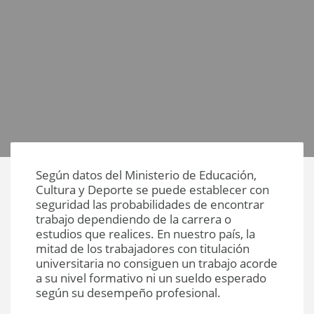
Según datos del Ministerio de Educación,
Cultura y Deporte se puede establecer con
seguridad las probabilidades de encontrar
trabajo dependiendo de la carrera o
estudios que realices. En nuestro país, la
mitad de los trabajadores con titulación
universitaria no consiguen un trabajo acorde
a su nivel formativo ni un sueldo esperado
según su desempeño profesional.