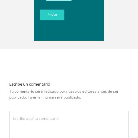
Enviar
Escribe un comentario
Tu comentario será revisado por nuestros editores antes de ser
publicado. Tu email nunca será publicado.