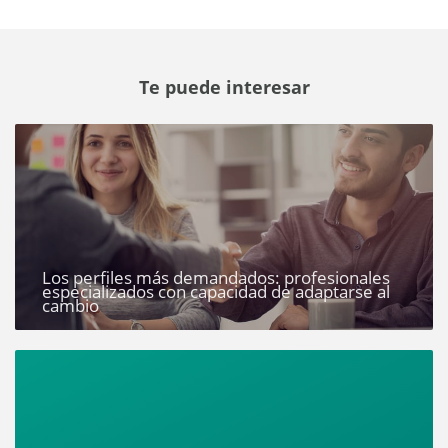
Te puede interesar
Los perfiles más demandados: profesionales
especializados con capacidad de adaptarse al
cambio