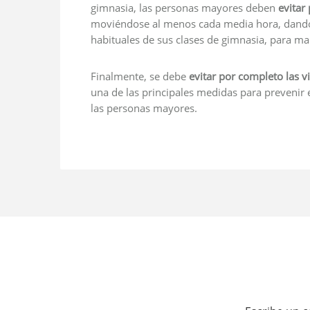
gimnasia, las personas mayores deben
evitar
moviéndose al menos cada media hora, dando 
habituales de sus clases de gimnasia, para ma
Finalmente, se debe
evitar por completo las v
una de las principales medidas para prevenir e
las personas mayores.