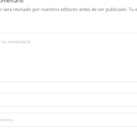
comentario
 será revisado por nuestros editores antes de ser publicado. Tu 