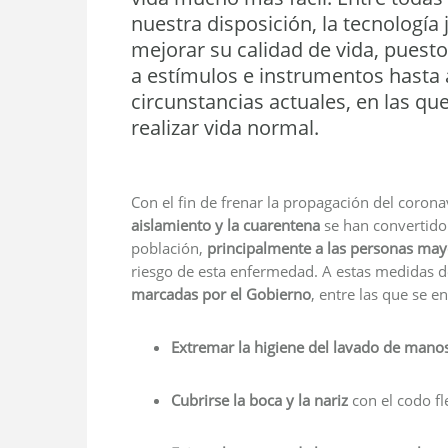
nuestra disposición, la tecnologí
mejorar su calidad de vida, puest
a estímulos e instrumentos hasta 
circunstancias actuales, en las qu
realizar vida normal.
Con el fin de frenar la propagación del corona
aislamiento y la cuarentena
se han convertido 
población,
principalmente a las personas may
riesgo de esta enfermedad. A estas medidas
marcadas por el Gobierno
, entre las que se e
Extremar la higiene del lavado de mano
Cubrirse la boca y la nariz
con el codo fl