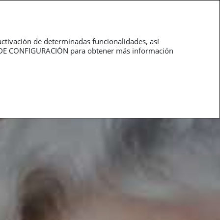
roductos
Profesionales
activación de determinadas funcionalidades, así
NEL DE CONFIGURACIÓN para obtener más información