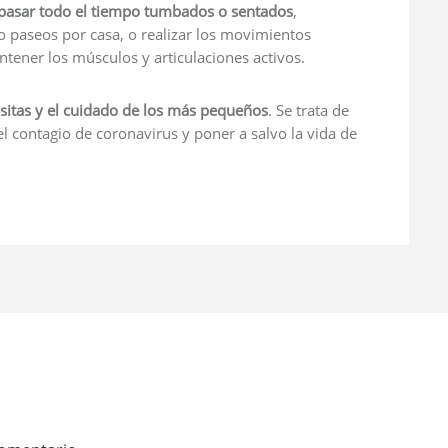
 pasar todo el tiempo tumbados o sentados
,
paseos por casa, o realizar los movimientos
ntener los músculos y articulaciones activos.
isitas y el cuidado de los más pequeños
. Se trata de
l contagio de coronavirus y poner a salvo la vida de