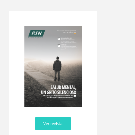
Ver revista