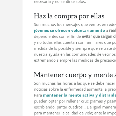
necesaria y no sentirse solos.
Haz la compra por ellas
Son muchos los mensajes que vemos en redes 
jóvenes se ofrecen voluntariamente
a
rea
dependientes con el fin de
evitar que salgan d
y no todas ellas cuentan con familiares que pu
medida de lo posible y siempre que se trate 
nuestra ayuda en las comunidades de vecinos
extremando siempre las medidas de precaució
Mantener cuerpo y mente a
Son muchas las horas a las que se debe hacer
noticias sobre la enfermedad aumenta la preo
Para
mantener la mente activa
y distraíd
pueden optar por rellenar crucigramas y pasat
escribiendo, pintar cuadros… De igual manera
para mantener la calidad de vida; ante la impo