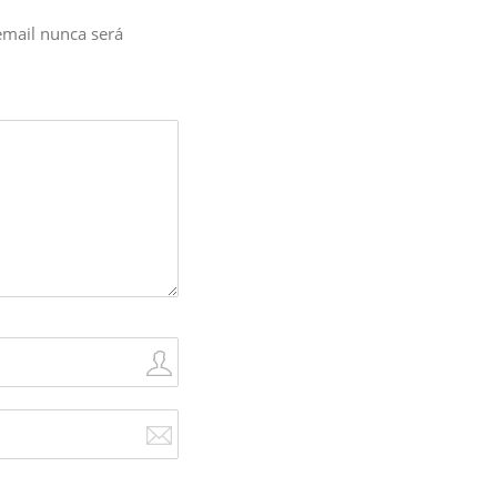
email nunca será