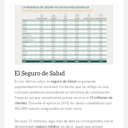
El Seguro de Salud
En los últimos años, el
seguro de Salud
va ganando
popularidad en la sociedad. Un hecho que se refleja en una
constate tendencia ascendente en términos de contratación.
Tanto es así que actualmente presta servicio a
12 millones de
clientes
. Durante el ejercicio 2018, los datos contabilizan casi
362.000 nuevos asegurados en este ramo.
De esos 12 millones, algo más de diez se corresponden con el
denominado
seguro médico
, es decir, aquel que provee