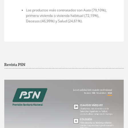
Los productos más contratados son Auto (79,10%),
primera vivienda o vivienda habitual (72,19%),
Decesos (46,99%) y Salud (24,61%).
Revista PSN