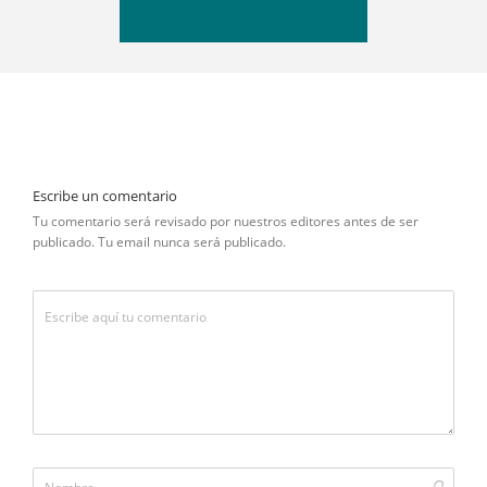
Escribe un comentario
Tu comentario será revisado por nuestros editores antes de ser
publicado. Tu email nunca será publicado.