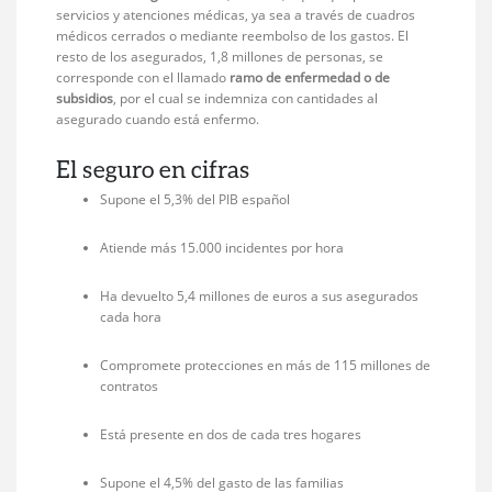
servicios y atenciones médicas, ya sea a través de cuadros
médicos cerrados o mediante reembolso de los gastos. El
resto de los asegurados, 1,8 millones de personas, se
corresponde con el llamado
ramo de enfermedad o de
subsidios
, por el cual se indemniza con cantidades al
asegurado cuando está enfermo.
El seguro en cifras
Supone el 5,3% del PIB español
Atiende más 15.000 incidentes por hora
Ha devuelto 5,4 millones de euros a sus asegurados
cada hora
Compromete protecciones en más de 115 millones de
contratos
Está presente en dos de cada tres hogares
Supone el 4,5% del gasto de las familias