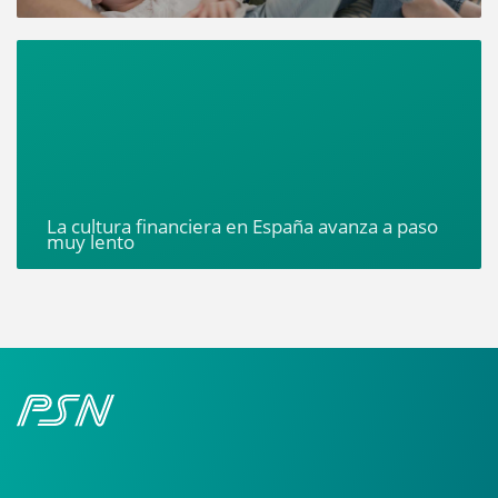
La cultura financiera en España avanza a paso
muy lento