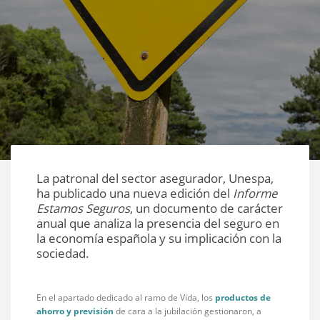
La patronal del sector asegurador, Unespa,
ha publicado una nueva edición del
Informe
Estamos Seguros
, un documento de carácter
anual que analiza la presencia del seguro en
la economía española y su implicación con la
sociedad.
En el apartado dedicado al ramo de Vida, los
productos de
ahorro y previsión
de cara a la jubilación gestionaron, a