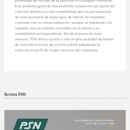
posibilidad de rescate de la inversión en cualquier momento.
Este producto gozó de una excelente aceptación por parte del
colectivo debido a su alta rentabilidad, pero la permanencia
de este escenario de bajos tipos de interés ha impedido
continuar con su comercialización, aunque se mantienen los
capitales que ya estaban invertidos en el mismo y su
rentabilidad correspondiente. Desde el punto de vista
inversor, PSN ofrece acceso a una amplia variedad de fondos
de inversión a través de su Unit Linked, adaptando la
selección al perfil de riesgo concreto del mutualista.
Revista PSN