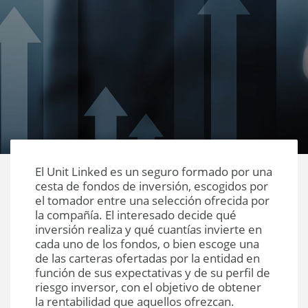
El Unit Linked es un seguro formado por una
cesta de fondos de inversión, escogidos por
el tomador entre una selección ofrecida por
la compañía. El interesado decide qué
inversión realiza y qué cuantías invierte en
cada uno de los fondos, o bien escoge una
de las carteras ofertadas por la entidad en
función de sus expectativas y de su perfil de
riesgo inversor, con el objetivo de obtener
la rentabilidad que aquellos ofrezcan.