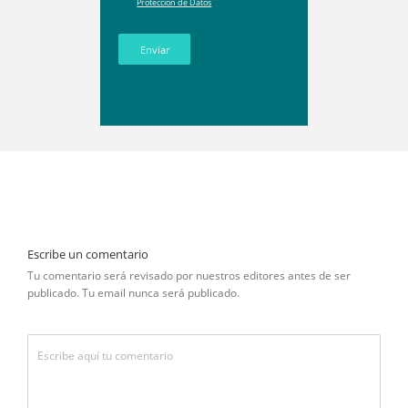
Protección de Datos
Enviar
Escribe un comentario
Tu comentario será revisado por nuestros editores antes de ser
publicado. Tu email nunca será publicado.