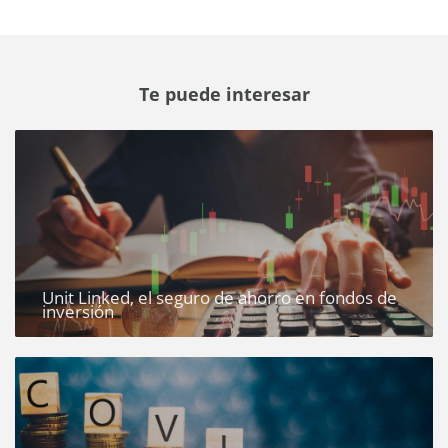
Te puede interesar
Unit Linked, el seguro de ahorro en fondos de
inversión