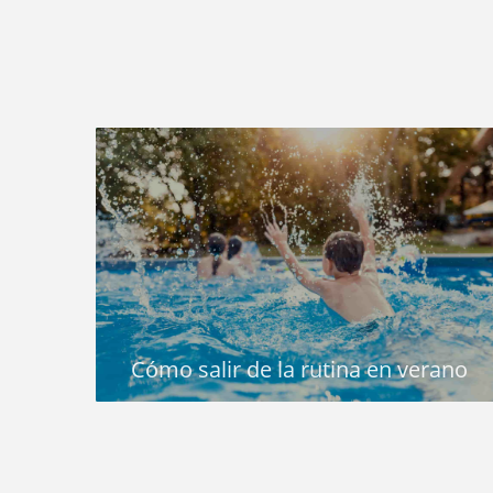
Cómo salir de la rutina en verano