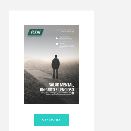
Ver revista