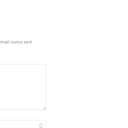
email nunca será