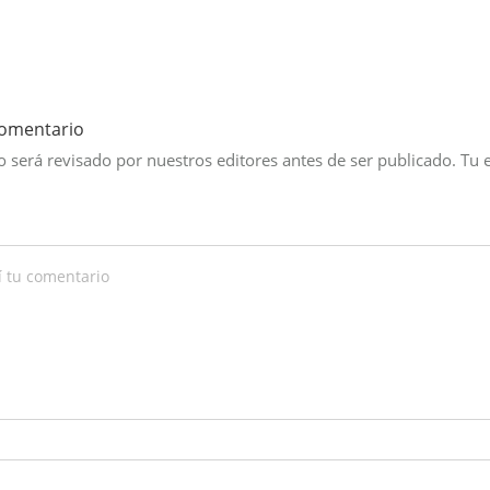
comentario
 será revisado por nuestros editores antes de ser publicado. Tu 