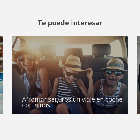
Te puede interesar
Afrontar seguros un viaje en coche
con niños