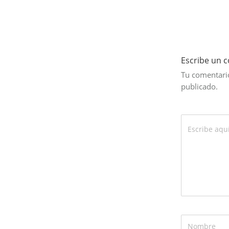
Escribe un 
Tu comentario
publicado.