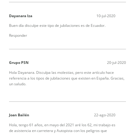
Dayanara Iza
10-jul-2020
Buen día disculpe este tipo de jubilaciones es de Ecuador.
Responder
Grupo PSN
20-jul-2020
Hola Dayanara. Disculpa las molestias, pero este artículo hace
referencia a los tipos de jubilaciones que existen en España. Gracias,
un saludo.
Joan Bailén
22-ago-2020
Hola, tengo 61 años, en mayo del 2021 aré los 62, mi trabajo es
de asistencia en carretera y Autopista con los peligros que