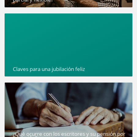
Claves para una jubilación feliz
¿Qué ocurre con los escritores y su pensión por