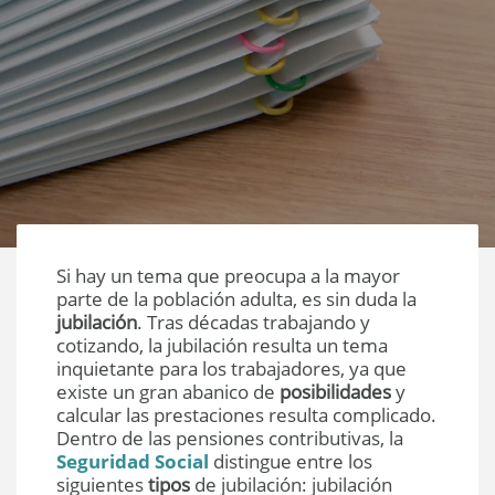
Si hay un tema que preocupa a la mayor
parte de la población adulta, es sin duda la
jubilación
. Tras décadas trabajando y
cotizando, la jubilación resulta un tema
inquietante para los trabajadores, ya que
existe un gran abanico de
posibilidades
y
calcular las prestaciones resulta complicado.
Dentro de las pensiones contributivas, la
Seguridad Social
distingue entre los
siguientes
tipos
de jubilación: jubilación