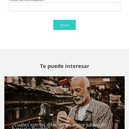
Enviar
Te puede interesar
¿Cuáles son las diferencias entre jubilación
parcial y flexible?