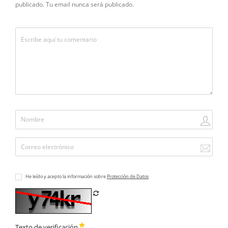
publicado. Tu email nunca será publicado.
He leído y acepto la información sobre
Protección de Datos
Refrescar CAPTCHA
Texto de verificación