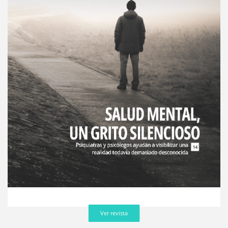
Ver revista