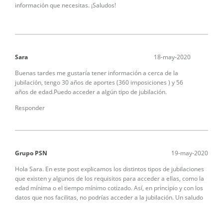
información que necesitas. ¡Saludos!
Sara
18-may-2020
Buenas tardes me gustaría tener información a cerca de la
jubilación, tengo 30 años de aportes (360 imposiciones ) y 56
años de edad.Puedo acceder a algún tipo de jubilación.
Responder
Grupo PSN
19-may-2020
Hola Sara. En este post explicamos los distintos tipos de jubilaciones
que existen y algunos de los requisitos para acceder a ellas, como la
edad mínima o el tiempo mínimo cotizado. Así, en principio y con los
datos que nos facilitas, no podrías acceder a la jubilación. Un saludo