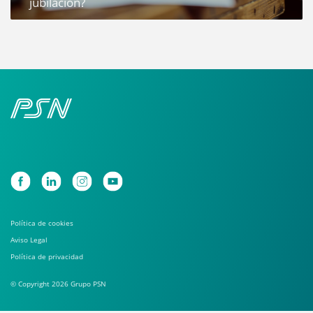
jubilación?
Política de cookies
Aviso Legal
Política de privacidad
© Copyright 2026 Grupo PSN