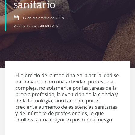
sanitario
17 de diciembre de 2018
Publicado por: GRUPO PSN
El ejercicio de la medicina en la actualidad se
ha convertido en una actividad profesional
compleja, no solamente por las tareas de la
propia profesión, la evolución de la ciencia y
de la tecnología, sino también por el
creciente aumento de asistencias sanitarias
y del número de profesionales, lo que
conlleva a una mayor exposición al riesgo.