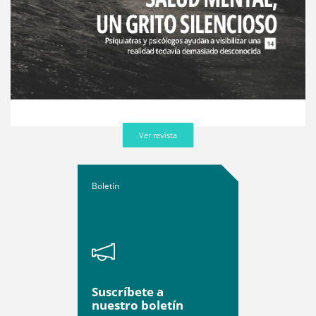
Ver revista
Boletín
Suscríbete a
nuestro boletín