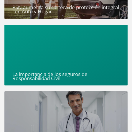
PSN aumenta su cartera de protección integral
con Auto y Hogar
La importancia de los seguros de
Responsabilidad Civil