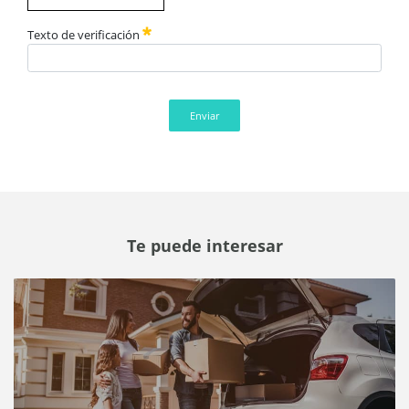
Texto de verificación
Enviar
Te puede interesar