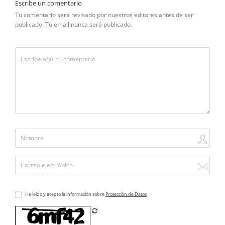
Escribe un comentario
Tu comentario será revisado por nuestros editores antes de ser
publicado. Tu email nunca será publicado.
He leído y acepto la información sobre
Protección de Datos
Refrescar CAPTCHA