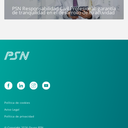
PSN Responsabilidad Civil Profesional: garantía
de tranquilidad en el desarrollo de tu actividad
Política de cookies
Aviso Legal
Política de privacidad
© Copyright 2026 Grupo PSN