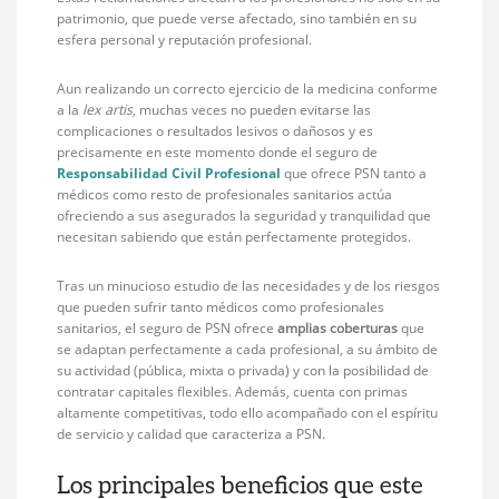
patrimonio, que puede verse afectado, sino también en su
esfera personal y reputación profesional.
Aun realizando un correcto ejercicio de la medicina conforme
a la
lex artis
, muchas veces no pueden evitarse las
complicaciones o resultados lesivos o dañosos y es
precisamente en este momento donde el seguro de
Responsabilidad Civil Profesional
que ofrece PSN tanto a
médicos como resto de profesionales sanitarios actúa
ofreciendo a sus asegurados la seguridad y tranquilidad que
necesitan sabiendo que están perfectamente protegidos.
Tras un minucioso estudio de las necesidades y de los riesgos
que pueden sufrir tanto médicos como profesionales
sanitarios, el seguro de PSN ofrece
amplias coberturas
que
se adaptan perfectamente a cada profesional, a su ámbito de
su actividad (pública, mixta o privada) y con la posibilidad de
contratar capitales flexibles. Además, cuenta con primas
altamente competitivas, todo ello acompañado con el espíritu
de servicio y calidad que caracteriza a PSN.
Los principales beneficios que este