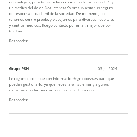
neumólogos, pero también hay un cirujano torácico, un ORL y
un médico del dolor. Nos interesaría presupuestar un seguro
de responsabilidad civil de la sociedad. De momento, no
tenemos centro propio, y trabajamos para diversos hospitales
y centros medicos. Ruego contacto por email, mejor que por
teléfono.
Responder
Grupo PSN
03-jul-2024
Le rogamos contacte con informacion@grupopsn.es para que
puedan gestionarlo, ya que necesitarán su email y algunos
datos para poder realizar la cotización. Un saludo.
Responder