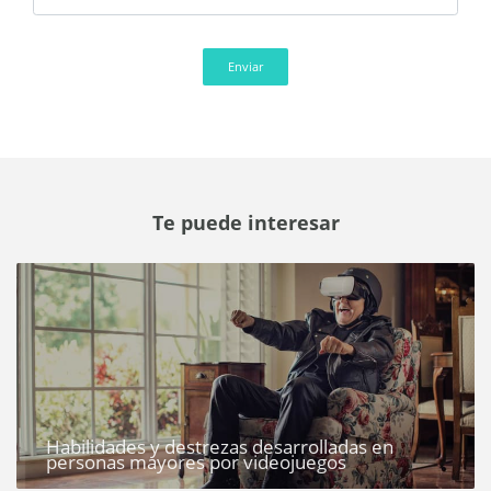
Enviar
Te puede interesar
Habilidades y destrezas desarrolladas en
personas mayores por videojuegos