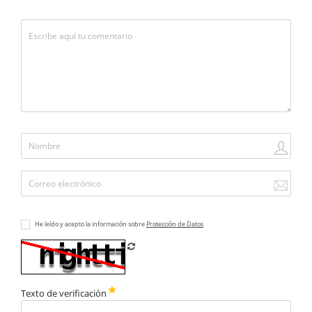
He leído y acepto la información sobre
Protección de Datos
Refrescar CAPTCHA
Texto de verificación