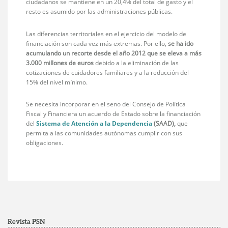
ciudadanos se mantiene en un 20,4% del total de gasto y el
resto es asumido por las administraciones públicas.
Las diferencias territoriales en el ejercicio del modelo de
financiación son cada vez más extremas. Por ello,
se ha ido
acumulando un recorte desde el año 2012 que se eleva a más
3.000 millones de euros
debido a la eliminación de las
cotizaciones de cuidadores familiares y a la reducción del
15% del nivel mínimo.
Se necesita incorporar en el seno del Consejo de Política
Fiscal y Financiera un acuerdo de Estado sobre la financiación
del
Sistema de Atención a la Dependencia
(SAAD),
que
permita a las comunidades autónomas cumplir con sus
obligaciones.
Revista PSN