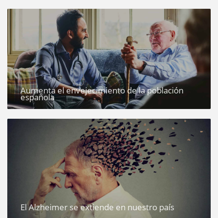
Aumenta el envejecimiento de la población
española
El Alzheimer se extiende en nuestro país