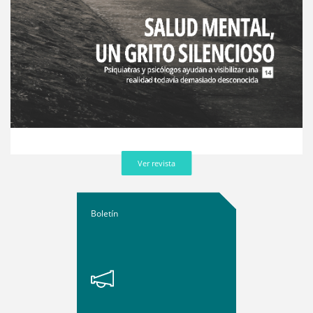
Ver revista
Boletín