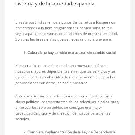
sistema y de la sociedad española.
En este post indicaremos algunos de los retos a los que nos
enfrentamos a la hora de garantizar una vida sana, feliz y
segura para las personas dependientes de nuestra sociedad.
Son tres las áreas en las que se necesita un claro avance:
Cultural: no hay cambio estructural sin cambio social
El escenario a construir es el de una nueva relación con
nuestros mayores dependientes en el que los servicios y las
ayudas queden establecidos de manera sostenible para las
generaciones venideras, es decir, nosotros.
Ante ese escenario han de situarse el conjunto de actores
clave: políticos, representantes de los colectivos, sindicalistas,
empresarios. Sólo en unidad se consigue una mejor
capacidad de visión y de creación de nuevos paradigmas
sociales.
Completa implementación de la Ley de Dependencia