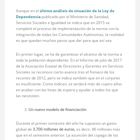
Aunque en el
último análisis de situación de la Ley de
Dependencia
publicado por el Ministerio de Sanidad,
Servicios Sociales e Igualdad se indica que en 2015 se
completó el proceso de implementación de la norma con la
integración de todas las Comunidades Autónomas, la realidad
es que quedan muchos pasos que dar para que así sea.
En primer lugar, se ha de garantizar el alcance de la norma a
toda la población dependiente. En el Informe de julio de 2017
de la Asociación Estatal de Directores y Gerentes en Servicios
Sociales se reconoce cierto avance tras el frenazo de los
recortes de 2012, pero se indica también que en el conjunto
es insuficiente. Como indican, se tardará más de cuatro años
en acabar con las listas de espera y ayudar a todos los que
las necesiten.
Un nuevo modelo de financiación
Durante el primer semestre del año ha supuesto un gasto
global de
3.700 millones de euros
, es decir, 86 millones más
que en el semestre anterior. La asunción del copago de los