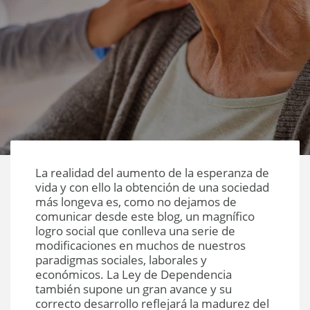
La realidad del aumento de la esperanza de
vida y con ello la obtención de una sociedad
más longeva es, como no dejamos de
comunicar desde este blog, un magnífico
logro social que conlleva una serie de
modificaciones en muchos de nuestros
paradigmas sociales, laborales y
económicos. La Ley de Dependencia
también supone un gran avance y su
correcto desarrollo reflejará la madurez del