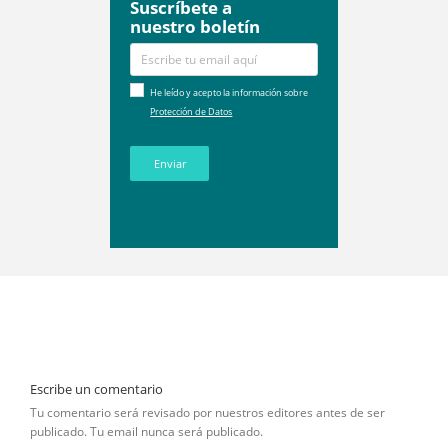
Suscríbete a
nuestro boletín
He leído y acepto la información sobre
Protección de Datos
Enviar
Escribe un comentario
Tu comentario será revisado por nuestros editores antes de ser
publicado. Tu email nunca será publicado.