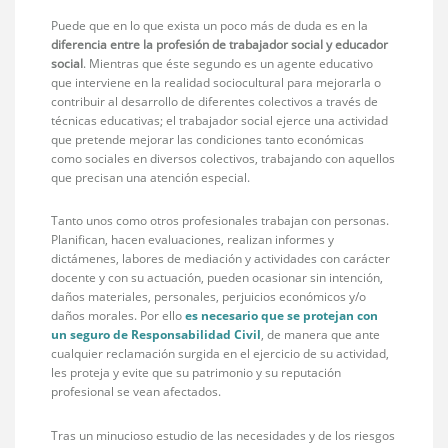
Puede que en lo que exista un poco más de duda es en la
diferencia entre la profesión de trabajador social y educador
social
. Mientras que éste segundo es un agente educativo
que interviene en la realidad sociocultural para mejorarla o
contribuir al desarrollo de diferentes colectivos a través de
técnicas educativas; el trabajador social ejerce una actividad
que pretende mejorar las condiciones tanto económicas
como sociales en diversos colectivos, trabajando con aquellos
que precisan una atención especial.
Tanto unos como otros profesionales trabajan con personas.
Planifican, hacen evaluaciones, realizan informes y
dictámenes, labores de mediación y actividades con carácter
docente y con su actuación, pueden ocasionar sin intención,
daños materiales, personales, perjuicios económicos y/o
daños morales. Por ello
es necesario que se protejan con
un
seguro de Responsabilidad Civil
, de manera que ante
cualquier reclamación surgida en el ejercicio de su actividad,
les proteja y evite que su patrimonio y su reputación
profesional se vean afectados.
Tras un minucioso estudio de las necesidades y de los riesgos