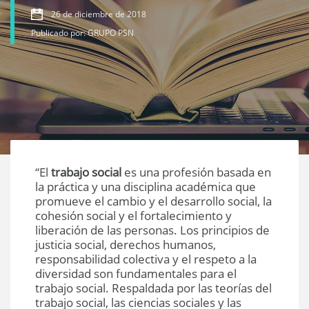
26 de diciembre de 2018
Publicado por: GRUPO PSN
“El
trabajo social
es una profesión basada en
la práctica y una disciplina académica que
promueve el cambio y el desarrollo social, la
cohesión social y el fortalecimiento y
liberación de las personas. Los principios de
justicia social, derechos humanos,
responsabilidad colectiva y el respeto a la
diversidad son fundamentales para el
trabajo social. Respaldada por las teorías del
trabajo social, las ciencias sociales y las