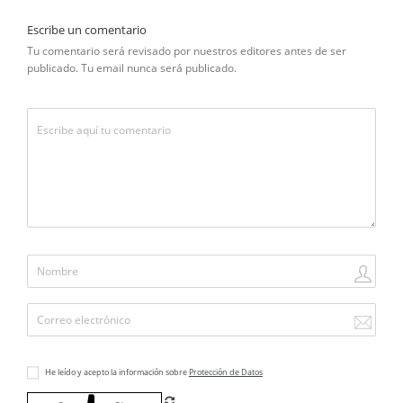
Escribe un comentario
Tu comentario será revisado por nuestros editores antes de ser
publicado. Tu email nunca será publicado.
He leído y acepto la información sobre
Protección de Datos
Refrescar CAPTCHA