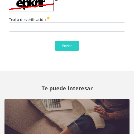
Texto de verificación
Enviar
Te puede interesar