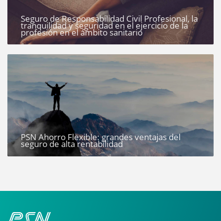
Seguro de Responsabilidad Civil Profesional, la
tranquilidad y seguridad en el ejercicio de la
profesión en el ámbito sanitario
PSN Ahorro Flexible: grandes ventajas del
seguro de alta rentabilidad