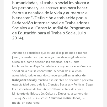
humanidades, el trabajo social involucra a
las personas y las estructuras para hacer
frente a desafíos de la vida y aumentar el
bienestar.” (Definición establecida por la
Federación Internacional de Trabajadores
Sociales y el Censo Mundial de Programas
de Educación para el Trabajo Social, julio
2014).
Aunque se considera que es una disciplina más o menos
joven, la verdad es que tiene ya más de un siglo de vida.
Quizá sea, como señalan los expertos, por su lenta
implantación en España debido a la coyuntura económica y
social en la que se encontraba. A pesar de ello, en la
actualidad, todo el mundo conoce ya
cuál es la labor del
trabajador social
y muchos estudiantes se decantan por esta
especialidad dentro de las Ciencias Sociales y Políticas. Según
las estadísticas de los últimos 10 años ofrecidas por el
Ministerio de Educación, Cultura y Deporte, la carrera de
Trabajo Social recibe
23.707 alumnos matriculados
, de
media, en esta rama.