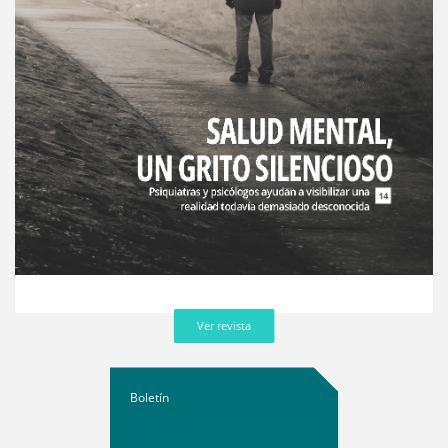
Ver revista
Boletín