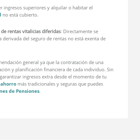
r ingresos superiores y alquilar o habitar el
d
no está cubierto.
e rentas vitalicias diferidas
: Directamente se
ta derivada del seguro de rentas no está exenta de
ndación general ya que la contratación de una
ción y planificación financiera de cada individuo. Sin
garantizar ingresos extra desde el momento de tu
 ahorro
más tradicionales y seguras que puedes
nes de Pensiones
.