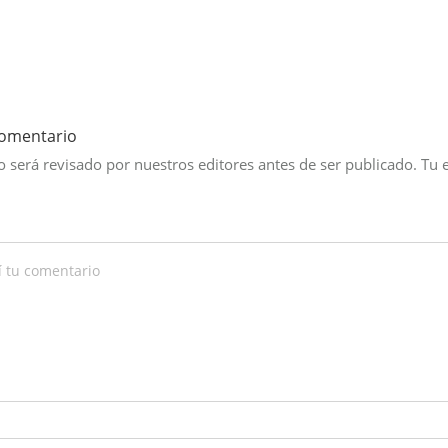
comentario
 será revisado por nuestros editores antes de ser publicado. Tu 