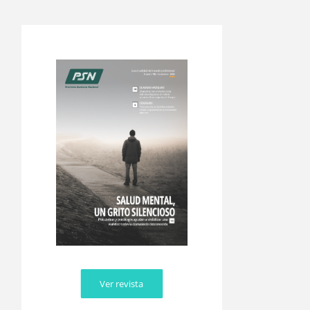
Ver revista