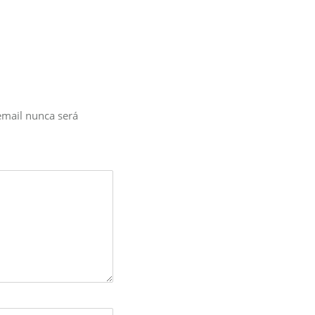
email nunca será