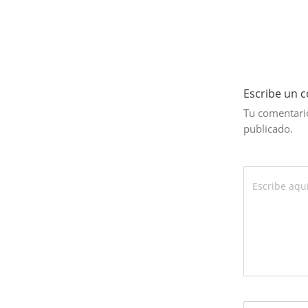
Escribe un 
Tu comentario
publicado.