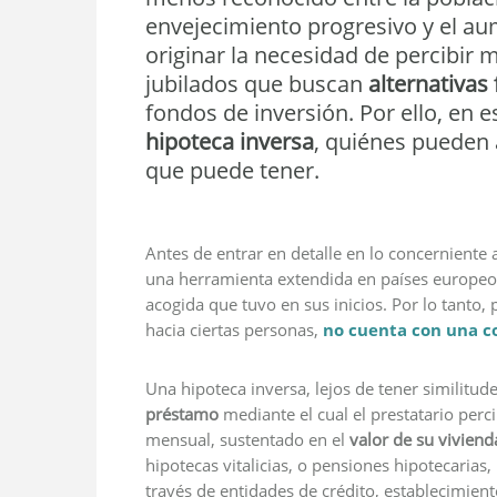
envejecimiento progresivo y el a
originar la necesidad de percibir
jubilados que buscan
alternativas
fondos de inversión. Por ello, en
hipoteca inversa
, quiénes pueden a
que puede tener.
Antes de entrar en detalle en lo concerniente 
una herramienta extendida en países europe
acogida que tuvo en sus inicios. Por lo tanto,
hacia ciertas personas,
no cuenta con una c
Una hipoteca inversa, lejos de tener similitud
préstamo
mediante el cual el prestatario per
mensual, sustentado en el
valor de su viviend
hipotecas vitalicias, o pensiones hipotecarias,
través de entidades de crédito, establecimient