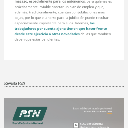
mazazo, especialmente para los autónomos
, para quienes es
prácticamente inviable aportar un plan de empleo y que,
además, tradicionalmente, cuentan con jubilaciones más
bajas, por lo que el ahorro para la jubilación puede resultar
especialmente importante para ellos. Además,
los
trabajadores por cuenta ajena tienen que hacer frente
desde este ejercicio a otras novedades
de las que también
deben que estar pendientes.
Revista PSN