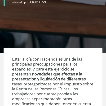
Publicado por: GRUPO PSN
Estar al día con Hacienda es una de las
principales preocupaciones para los
españoles, y para este ejercicio se
presentan
novedades que afectan a la
presentación y liquidación de diferentes
tasas
, protagonizadas por el Impuesto sobre
la Renta de las Personas Físicas. Los
trabajadores por cuenta propia y las
empresas experimentarán otras
modificaciones que deben tener en cuenta