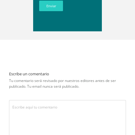
Enviar
Escribe un comentario
Tu comentario será revisado por nuestros editores antes de ser
publicado. Tu email nunca será publicado.