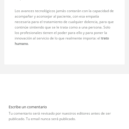
Los avances tecnológicos jamás contarán con la capacidad de
acompañar y aconsejar al paciente, con esa empatía
necesaria para el tratamiento de cualquier dolencia, para que
continúe sintiendo que se le trata como a una persona. Solo
los profesionales tienen el poder para ello y para poner la
innovación al servicio de lo que realmente importa: el
trato
humano
.
Escribe un comentario
Tu comentario será revisado por nuestros editores antes de ser
publicado. Tu email nunca será publicado.