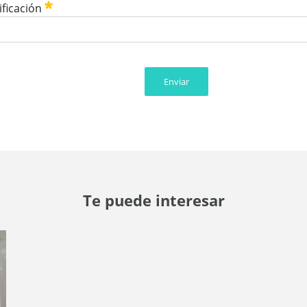
ificación
Enviar
Te puede interesar