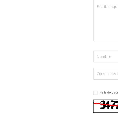
He leído y ac