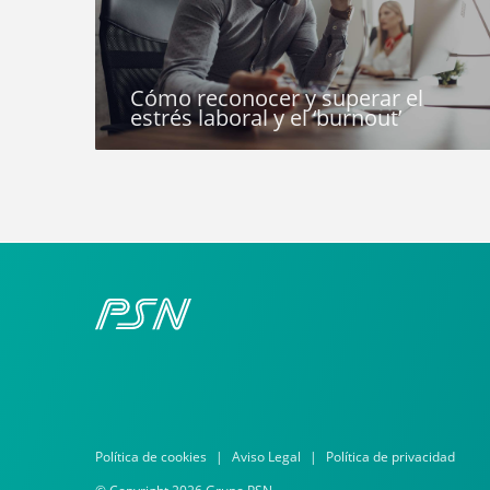
Cómo reconocer y superar el
estrés laboral y el ‘burnout’
Política de cookies
Aviso Legal
Política de privacidad