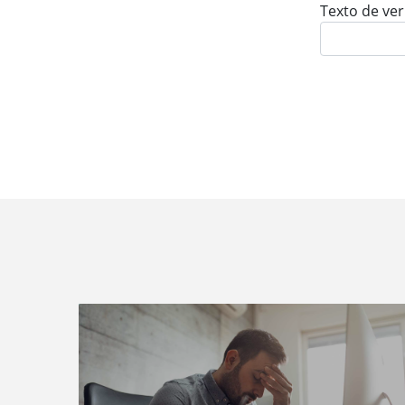
Texto de ver