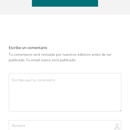
Escribe un comentario
Tu comentario será revisado por nuestros editores antes de ser
publicado. Tu email nunca será publicado.