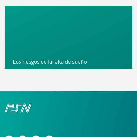
Los riesgos de la falta de sueño