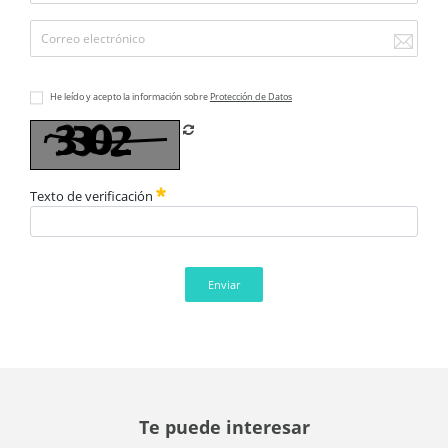
He leído y acepto la información sobre
Protección de Datos
Refrescar CAPTCHA
Texto de verificación
Enviar
Te puede interesar