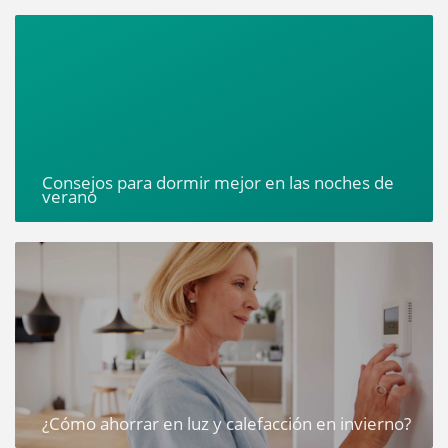
Consejos para dormir mejor en las noches de
verano
¿Cómo ahorrar en luz y calefacción en invierno?