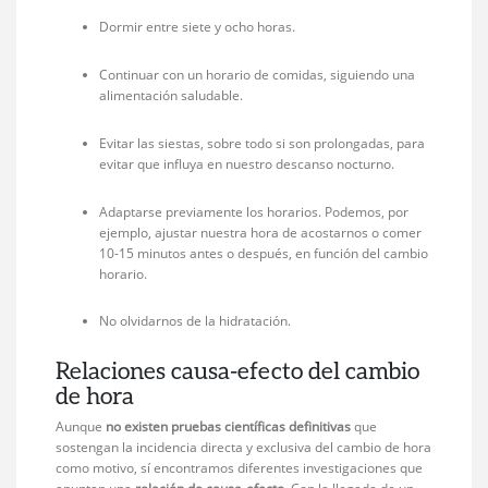
Dormir entre siete y ocho horas.
Continuar con un horario de comidas, siguiendo una
alimentación saludable.
Evitar las siestas, sobre todo si son prolongadas, para
evitar que influya en nuestro descanso nocturno.
Adaptarse previamente los horarios. Podemos, por
ejemplo, ajustar nuestra hora de acostarnos o comer
10-15 minutos antes o después, en función del cambio
horario.
No olvidarnos de la hidratación.
Relaciones causa-efecto del cambio
de hora
Aunque
no existen pruebas científicas definitivas
que
sostengan la incidencia directa y exclusiva del cambio de hora
como motivo, sí encontramos diferentes investigaciones que