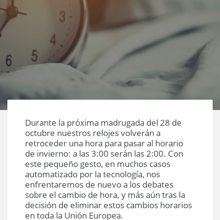
Durante la próxima madrugada del 28 de
octubre nuestros relojes volverán a
retroceder una hora para pasar al horario
de invierno: a las 3:00 serán las 2:00. Con
este pequeño gesto, en muchos casos
automatizado por la tecnología, nos
enfrentaremos de nuevo a los debates
sobre el cambio de hora, y más aún tras la
decisión de eliminar estos cambios horarios
en toda la Unión Europea.