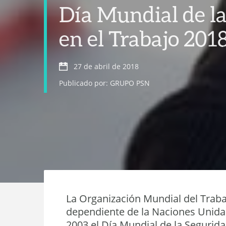
Día Mundial de la
en el Trabajo 201
27 de abril de 2018
Publicado por: GRUPO PSN
La Organización Mundial del Traba
dependiente de la Naciones Unidas
2003 el Día Mundial de la Segurida