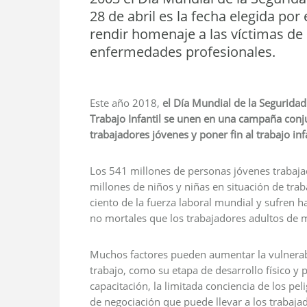
28 de abril es la fecha elegida po
rendir homenaje a las víctimas de 
enfermedades profesionales.
Este año 2018,
el Día Mundial de la Seguridad 
Trabajo Infantil se unen en una campaña conju
trabajadores jóvenes y poner fin al trabajo infa
Los 541 millones de personas jóvenes trabajad
millones de niños y niñas en situación de trab
ciento de la fuerza laboral mundial y sufren 
no mortales que los trabajadores adultos de 
Muchos factores pueden aumentar la vulnerabil
trabajo, como su etapa de desarrollo físico y p
capacitación, la limitada conciencia de los pel
de negociación que puede llevar a los trabaja