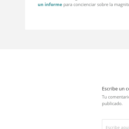
un informe
para concienciar sobre la magnit
Escribe un 
Tu comentario
publicado.