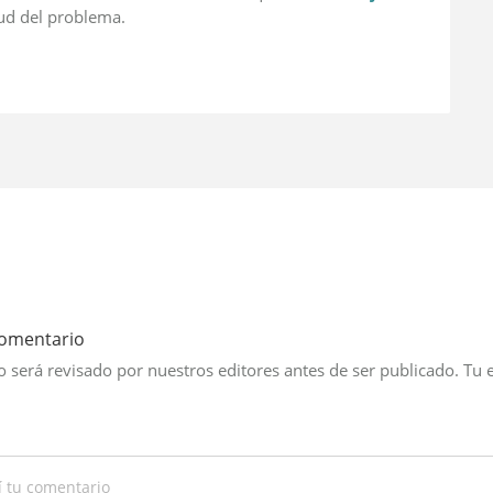
ud del problema.
comentario
 será revisado por nuestros editores antes de ser publicado. Tu 