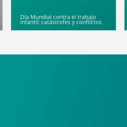
Día Mundial contra el trabajo
infantil: catástrofes y conflictos