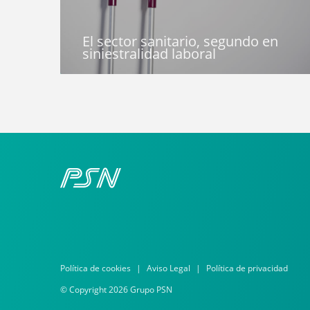
El sector sanitario, segundo en
siniestralidad laboral
Política de cookies
Aviso Legal
Política de privacidad
© Copyright 2026 Grupo PSN