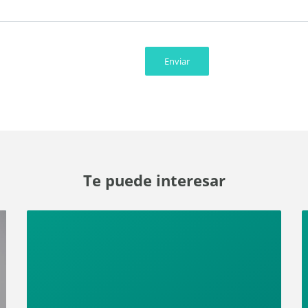
Enviar
Te puede interesar