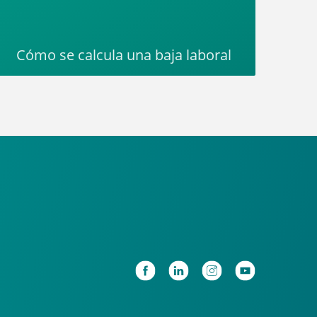
Cómo se calcula una baja laboral