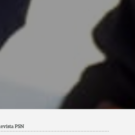
evista PSN