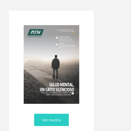
Ver revista