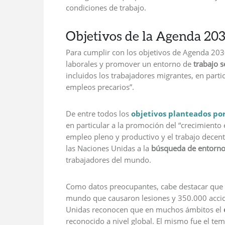
condiciones de trabajo.
Objetivos de la Agenda 20
Para cumplir con los objetivos de Agenda 203
laborales y promover un entorno de
trabajo s
incluidos los trabajadores migrantes, en parti
empleos precarios”.
De entre todos los
objetivos planteados po
en particular a la promoción del “crecimiento 
empleo pleno y productivo y el trabajo decent
las Naciones Unidas a la
búsqueda de entornos
trabajadores del mundo.
Como datos preocupantes, cabe destacar que s
mundo que causaron lesiones y 350.000 accid
Unidas reconocen que en muchos ámbitos el
reconocido a nivel global. El mismo fue el te