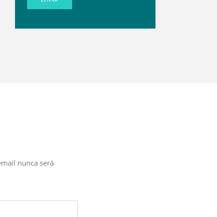
email nunca será