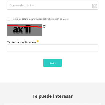
He leído y acepto la información sobre
Protección de Datos
Refrescar CAPTCHA
Texto de verificación
Enviar
Te puede interesar