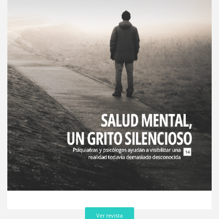
Ver revista