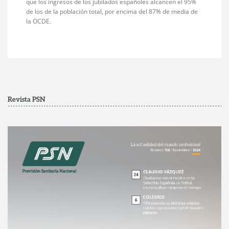
que los ingresos de los jubilados españoles alcancen el 95%
de los de la población total, por encima del 87% de media de
la OCDE.
Revista PSN