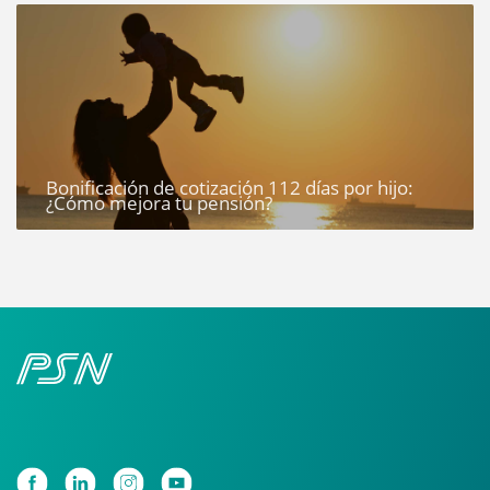
Bonificación de cotización 112 días por hijo:
¿Cómo mejora tu pensión?