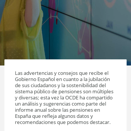
Las advertencias y consejos que recibe el
Gobierno Español en cuanto a la jubilación
de sus ciudadanos y la sostenibilidad del
sistema público de pensiones son múltiples
y diversas; esta vez la OCDE ha compartido
un análisis y sugerencias como parte del
informe anual sobre las pensiones en
España que refleja algunos datos y
recomendaciones que podemos destacar.