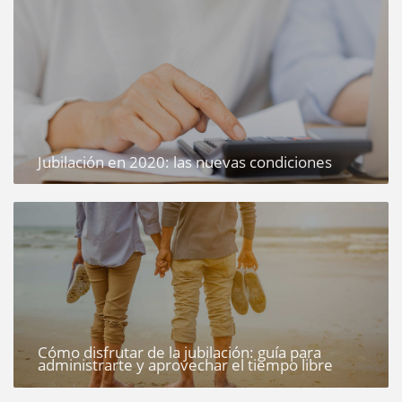
Jubilación en 2020: las nuevas condiciones
Cómo disfrutar de la jubilación: guía para
administrarte y aprovechar el tiempo libre