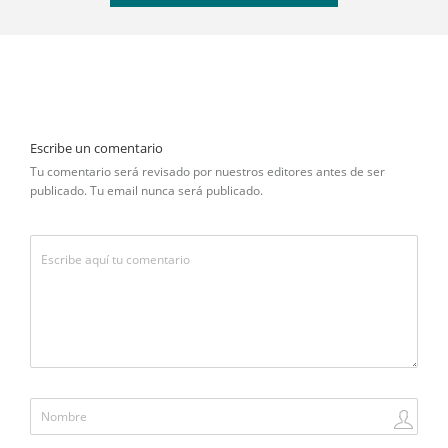
Escribe un comentario
Tu comentario será revisado por nuestros editores antes de ser
publicado. Tu email nunca será publicado.