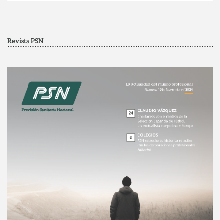
Revista PSN