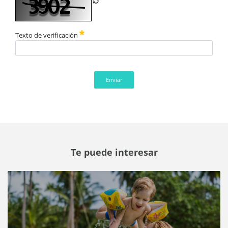
Refrescar CAPTCHA
Texto de verificación
Enviar
Te puede interesar