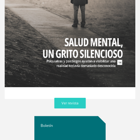
Ver revista
Boletín