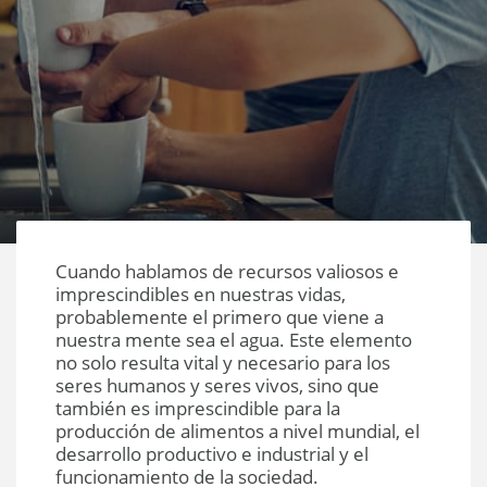
Cuando hablamos de recursos valiosos e
imprescindibles en nuestras vidas,
probablemente el primero que viene a
nuestra mente sea el agua. Este elemento
no solo resulta vital y necesario para los
seres humanos y seres vivos, sino que
también es imprescindible para la
producción de alimentos a nivel mundial, el
desarrollo productivo e industrial y el
funcionamiento de la sociedad.