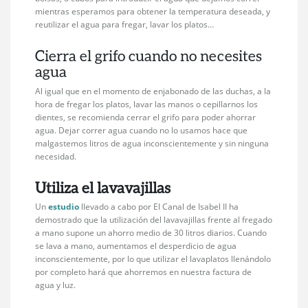
mientras esperamos para obtener la temperatura deseada, y
reutilizar el agua para fregar, lavar los platos…
Cierra el grifo cuando no necesites
agua
Al igual que en el momento de enjabonado de las duchas, a la
hora de fregar los platos, lavar las manos o cepillarnos los
dientes, se recomienda cerrar el grifo para poder ahorrar
agua. Dejar correr agua cuando no lo usamos hace que
malgastemos litros de agua inconscientemente y sin ninguna
necesidad.
Utiliza el lavavajillas
Un
estudio
llevado a cabo por El Canal de Isabel II ha
demostrado que la utilización del lavavajillas frente al fregado
a mano supone un ahorro medio de 30 litros diarios. Cuando
se lava a mano, aumentamos el desperdicio de agua
inconscientemente, por lo que utilizar el lavaplatos llenándolo
por completo hará que ahorremos en nuestra factura de
agua y luz.