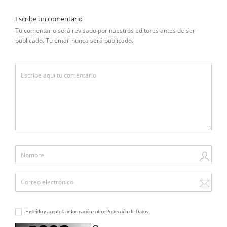
Escribe un comentario
Tu comentario será revisado por nuestros editores antes de ser
publicado. Tu email nunca será publicado.
He leído y acepto la información sobre
Protección de Datos