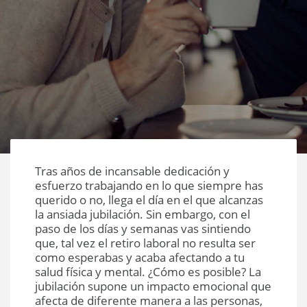
Tras años de incansable dedicación y
esfuerzo trabajando en lo que siempre has
querido o no, llega el día en el que alcanzas
la ansiada jubilación. Sin embargo, con el
paso de los días y semanas vas sintiendo
que, tal vez el retiro laboral no resulta ser
como esperabas y acaba afectando a tu
salud física y mental. ¿Cómo es posible? La
jubilación supone un impacto emocional que
afecta de diferente manera a las personas,