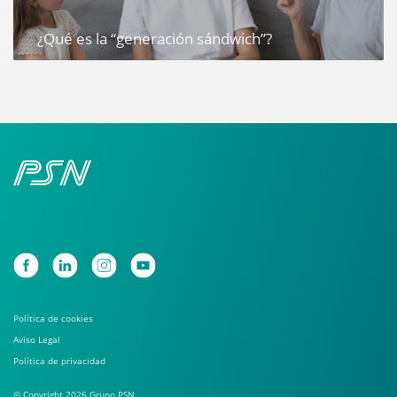
¿Qué es la “generación sándwich”?
Política de cookies
Aviso Legal
Política de privacidad
© Copyright 2026 Grupo PSN