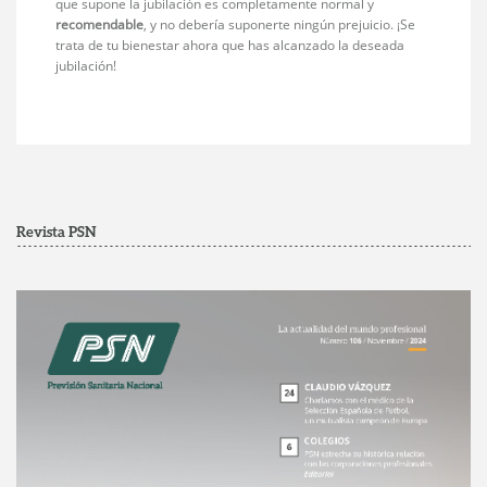
que supone la jubilación es completamente normal y
recomendable
, y no debería suponerte ningún prejuicio. ¡Se
trata de tu bienestar ahora que has alcanzado la deseada
jubilación!
Revista PSN