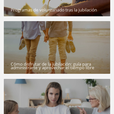
Programas de voluntariado tras la jubilación
Cómo disfrutar de la jubilación: guía para
administrarte y aprovechar el tiempo libre