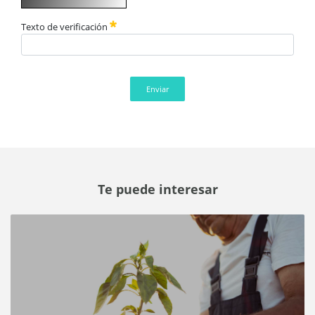
Texto de verificación
Enviar
Te puede interesar