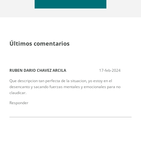
Últimos comentarios
RUBEN DARIO CHAVEZ ARCILA
17-feb-2024
Que descripcion tan perfecta de la situacion, yo estoy en el
desencanto y sacando fuerzas mentales y emocionales para no
claudicar.
Responder