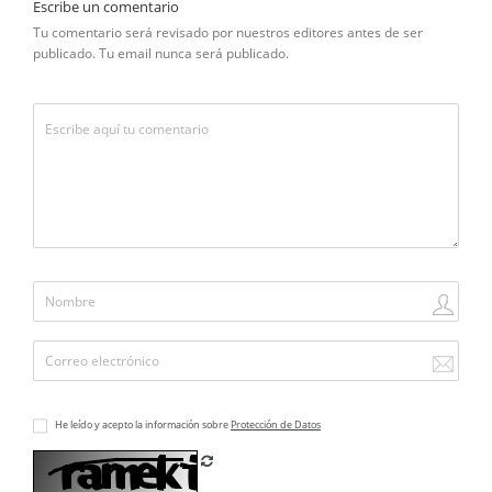
Escribe un comentario
Tu comentario será revisado por nuestros editores antes de ser
publicado. Tu email nunca será publicado.
He leído y acepto la información sobre
Protección de Datos
Refrescar CAPTCHA