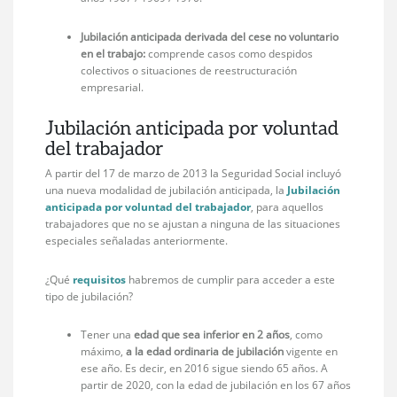
Jubilación anticipada derivada del cese no voluntario
en el trabajo:
comprende casos como despidos
colectivos o situaciones de reestructuración
empresarial.
Jubilación anticipada por voluntad
del trabajador
A partir del 17 de marzo de 2013 la Seguridad Social incluyó
una nueva modalidad de jubilación anticipada, la
Jubilación
anticipada por voluntad del trabajador
, para aquellos
trabajadores que no se ajustan a ninguna de las situaciones
especiales señaladas anteriormente.
¿Qué
requisitos
habremos de cumplir para acceder a este
tipo de jubilación?
Tener una
edad que sea inferior en 2 años
, como
máximo,
a la edad ordinaria de jubilación
vigente en
ese año. Es decir, en 2016 sigue siendo 65 años. A
partir de 2020, con la edad de jubilación en los 67 años