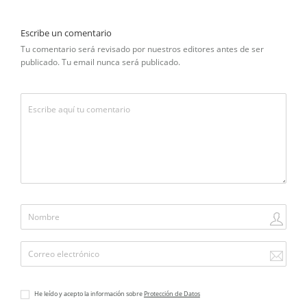
Escribe un comentario
Tu comentario será revisado por nuestros editores antes de ser
publicado. Tu email nunca será publicado.
He leído y acepto la información sobre
Protección de Datos