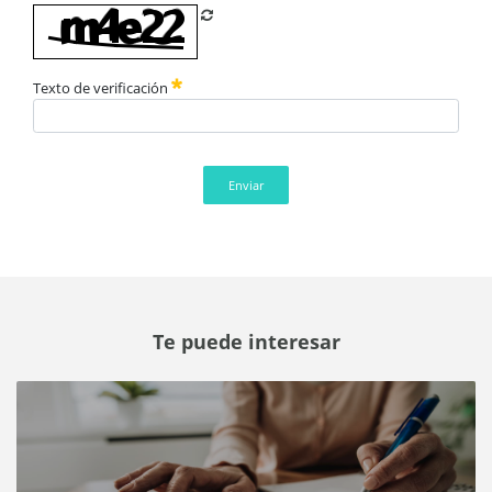
Refrescar CAPTCHA
Texto de verificación
Enviar
Te puede interesar