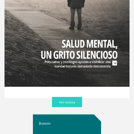
Ver revista
Boletín