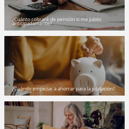
¿Cuánto cobraré de pensión si me jubilo
anticipadamente?
¿Cuándo empezar a ahorrar para la jubilación?