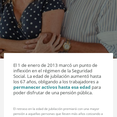
El 1 de enero de 2013 marcó un punto de
inflexión en el régimen de la Seguridad
Social. La edad de jubilación aumentó hasta
los 67 años, obligando a los trabajadores a
permanecer activos hasta esa edad
para
poder disfrutar de una pensión pública.
El retraso en la edad de jubilación premiará con una mayor
pensión a aquellas personas que lleven más años cotizando a