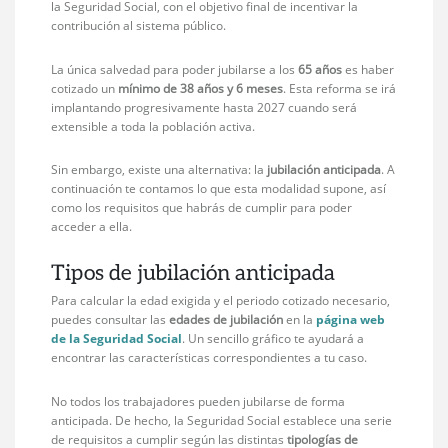
la Seguridad Social, con el objetivo final de incentivar la
contribución al sistema público.
La única salvedad para poder jubilarse a los
65 años
es haber
cotizado un
mínimo de 38 años y 6 meses
. Esta reforma se irá
implantando progresivamente hasta 2027 cuando será
extensible a toda la población activa.
Sin embargo, existe una alternativa: la
jubilación anticipada
. A
continuación te contamos lo que esta modalidad supone, así
como los requisitos que habrás de cumplir para poder
acceder a ella.
Tipos de jubilación anticipada
Para calcular la edad exigida y el periodo cotizado necesario,
puedes consultar las
edades de jubilación
en la
página web
de la Seguridad Social
. Un sencillo gráfico te ayudará a
encontrar las características correspondientes a tu caso.
No todos los trabajadores pueden jubilarse de forma
anticipada. De hecho, la Seguridad Social establece una serie
de requisitos a cumplir según las distintas
tipologías de