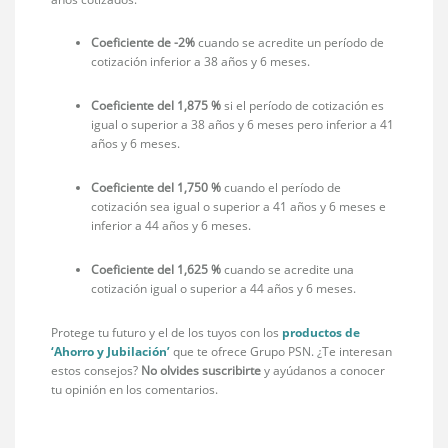
Coeficiente de -2%
cuando se acredite un período de
cotización inferior a 38 años y 6 meses.
Coeficiente del 1,875 %
si el período de cotización es
igual o superior a 38 años y 6 meses pero inferior a 41
años y 6 meses.
Coeficiente del 1,750 %
cuando el período de
cotización sea igual o superior a 41 años y 6 meses e
inferior a 44 años y 6 meses.
Coeficiente del 1,625 %
cuando se acredite una
cotización igual o superior a 44 años y 6 meses.
Protege tu futuro y el de los tuyos con los
productos de
‘Ahorro y Jubilación’
que te ofrece Grupo PSN. ¿Te interesan
estos consejos?
No olvides suscribirte
y ayúdanos a conocer
tu opinión en los comentarios.