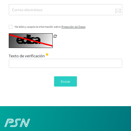
He leído y acepto la información sobre
Protección de Datos
Refrescar CAPTCHA
Texto de verificación
Enviar