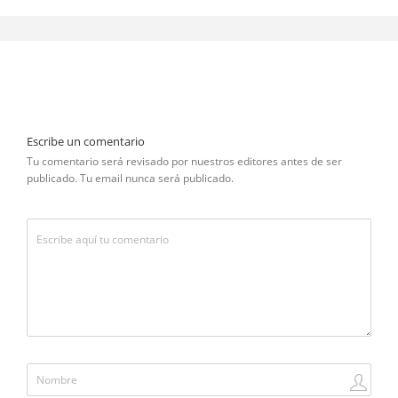
Escribe un comentario
Tu comentario será revisado por nuestros editores antes de ser
publicado. Tu email nunca será publicado.