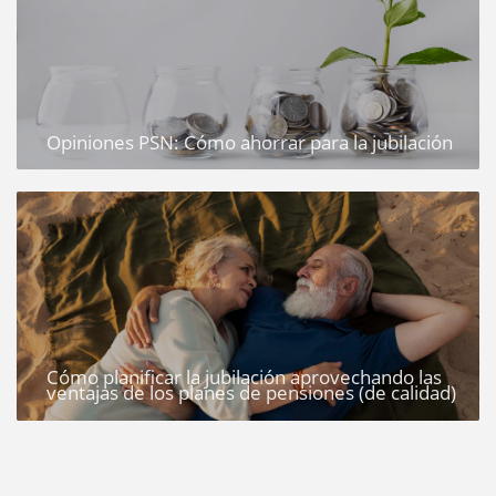
Opiniones PSN: Cómo ahorrar para la jubilación
Cómo planificar la jubilación aprovechando las
ventajas de los planes de pensiones (de calidad)