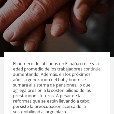
El número de jubilados en España crece y la
edad promedio de los trabajadores continúa
aumentando. Además, en los próximos
años la generación del baby boom se
sumará al sistema de pensiones, lo que
agrega presión a la sostenibilidad de las
prestaciones futuras. A pesar de las
reformas que se están llevando a cabo,
persiste la preocupación acerca de la
sostenibilidad a largo plazo.