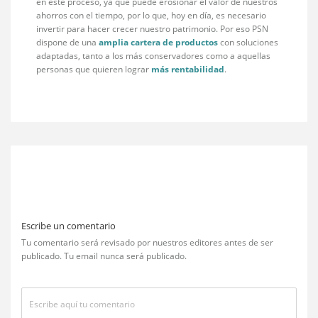
en este proceso, ya que puede erosionar el valor de nuestros
ahorros con el tiempo, por lo que, hoy en día, es necesario
invertir para hacer crecer nuestro patrimonio. Por eso PSN
dispone de una
amplia cartera de productos
con soluciones
adaptadas, tanto a los más conservadores como a aquellas
personas que quieren lograr
más rentabilidad
.
Escribe un comentario
Tu comentario será revisado por nuestros editores antes de ser
publicado. Tu email nunca será publicado.