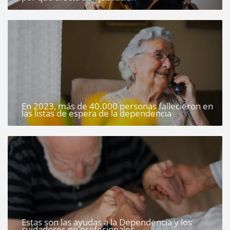
En 2023, más de 40.000 personas fallecieron en
las listas de espera de la dependencia
Estas son las ayudas a la Dependencia y los
cuidadores no profesionales