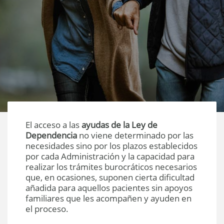
El acceso a las
ayudas de la Ley de
Dependencia
no viene determinado por las
necesidades sino por los plazos establecidos
por cada Administración y la capacidad para
realizar los trámites burocráticos necesarios
que, en ocasiones, suponen cierta dificultad
añadida para aquellos pacientes sin apoyos
familiares que les acompañen y ayuden en
el proceso.