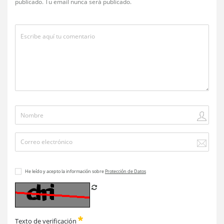
publicado. Tu email nunca será publicado.
He leído y acepto la información sobre
Protección de Datos
Refrescar CAPTCHA
Texto de verificación