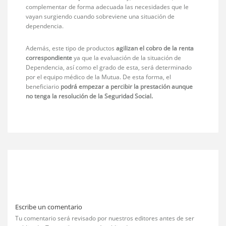
complementar de forma adecuada las necesidades que le
vayan surgiendo cuando sobreviene una situación de
dependencia.
Además, este tipo de productos
agilizan el cobro de la renta
correspondiente
ya que la evaluación de la situación de
Dependencia, así como el grado de esta, será determinado
por el equipo médico de la Mutua. De esta forma, el
beneficiario
podrá empezar a percibir la prestación aunque
no tenga la resolución de la Seguridad Social.
Escribe un comentario
Tu comentario será revisado por nuestros editores antes de ser