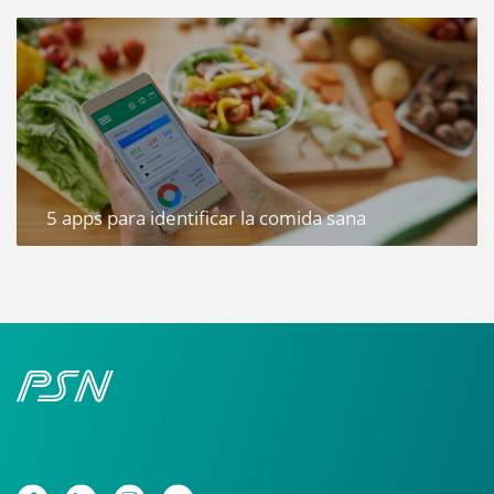
5 apps para identificar la comida sana