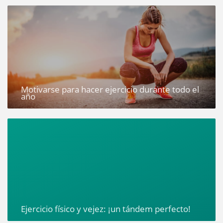
Motivarse para hacer ejercicio durante todo el
año
Ejercicio físico y vejez: ¡un tándem perfecto!