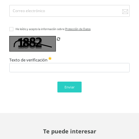
He leído y acepto la información sobre
Protección de Datos
Refrescar CAPTCHA
Texto de verificación
Enviar
Te puede interesar