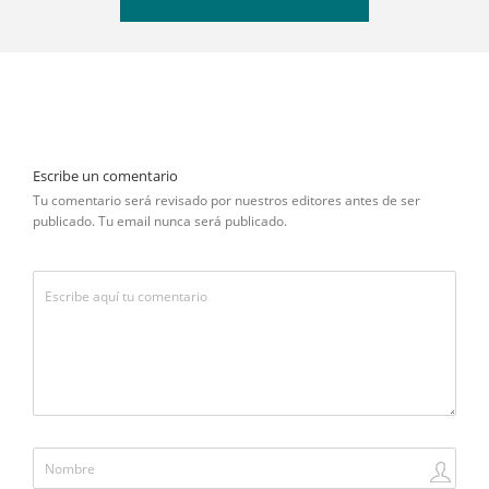
Escribe un comentario
Tu comentario será revisado por nuestros editores antes de ser
publicado. Tu email nunca será publicado.