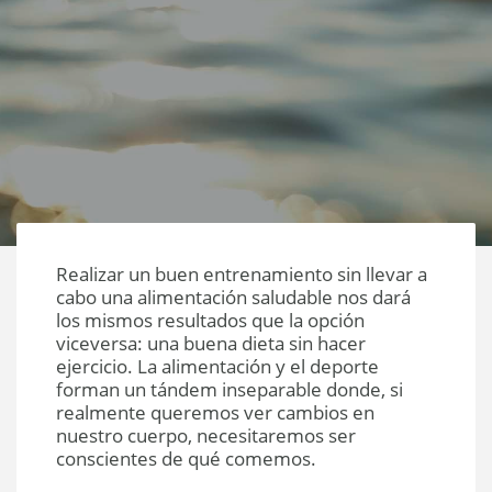
Realizar un buen entrenamiento sin llevar a
cabo una alimentación saludable nos dará
los mismos resultados que la opción
viceversa: una buena dieta sin hacer
ejercicio. La alimentación y el deporte
forman un tándem inseparable donde, si
realmente queremos ver cambios en
nuestro cuerpo, necesitaremos ser
conscientes de qué comemos.