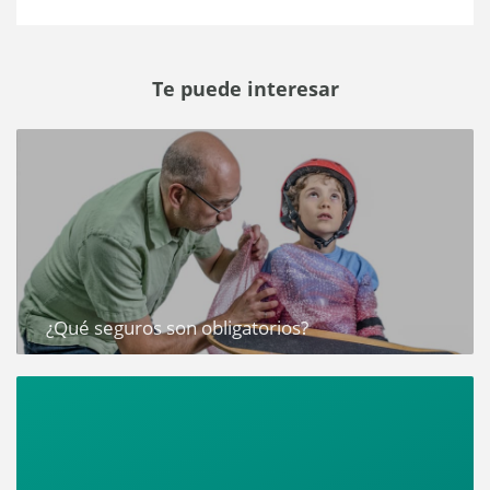
Te puede interesar
¿Qué seguros son obligatorios?