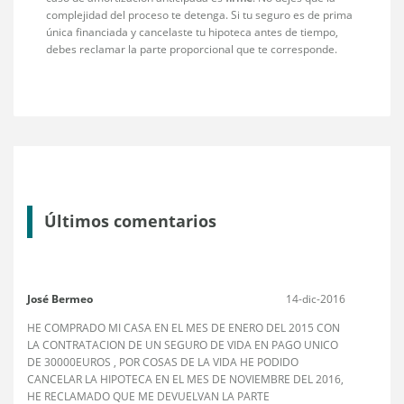
complejidad del proceso te detenga. Si tu seguro es de prima
única financiada y cancelaste tu hipoteca antes de tiempo,
debes reclamar la parte proporcional que te corresponde.
Últimos comentarios
José Bermeo
14-dic-2016
HE COMPRADO MI CASA EN EL MES DE ENERO DEL 2015 CON
LA CONTRATACION DE UN SEGURO DE VIDA EN PAGO UNICO
DE 30000EUROS , POR COSAS DE LA VIDA HE PODIDO
CANCELAR LA HIPOTECA EN EL MES DE NOVIEMBRE DEL 2016,
HE RECLAMADO QUE ME DEVUELVAN LA PARTE