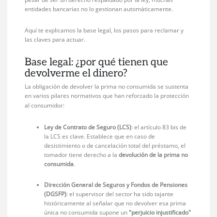
entidades bancarias no lo gestionan automáticamente.
Aquí te explicamos la base legal, los pasos para reclamar y
las claves para actuar.
Base legal: ¿por qué tienen que
devolverme el dinero?
La obligación de devolver la prima no consumida se sustenta
en varios pilares normativos que han reforzado la protección
al consumidor:
Ley de Contrato de Seguro (LCS)
: el artículo 83 bis de
la LCS es clave. Establece que en caso de
desistimiento o de cancelación total del préstamo, el
tomador tiene derecho a la
devolución de la prima no
consumida
.
Dirección General de Seguros y Fondos de Pensiones
(DGSFP)
: el supervisor del sector ha sido tajante
históricamente al señalar que no devolver esa prima
única no consumida supone un
"perjuicio injustificado"