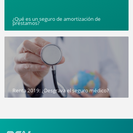
¿Qué es un seguro de amortización de
préstamos?
Renta 2019: ¿Desgrava el seguro médico?