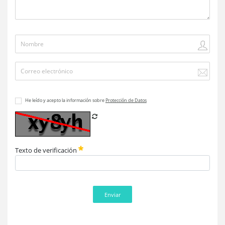
He leído y acepto la información sobre
Protección de Datos
Refrescar CAPTCHA
Texto de verificación
Enviar