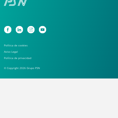
Política de cookies
Aviso Legal
Política de privacidad
© Copyright 2026 Grupo PSN