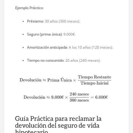
Ejemplo Práctico
:
Préstamo
: 30 años (360 meses).
Seguro (prima única)
: 9.000€.
Amortización anticipada
: A los 10 años (120 meses).
Tiempo no consumido
: 20 años (240 meses).
Guía Práctica para reclamar la
devolución del seguro de vida
hipotecario