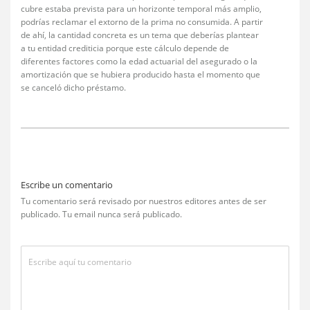
cubre estaba prevista para un horizonte temporal más amplio,
podrías reclamar el extorno de la prima no consumida. A partir
de ahí, la cantidad concreta es un tema que deberías plantear
a tu entidad crediticia porque este cálculo depende de
diferentes factores como la edad actuarial del asegurado o la
amortización que se hubiera producido hasta el momento que
se canceló dicho préstamo.
Escribe un comentario
Tu comentario será revisado por nuestros editores antes de ser
publicado. Tu email nunca será publicado.