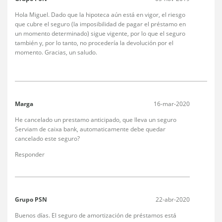
Hola Miguel. Dado que la hipoteca aún está en vigor, el riesgo
que cubre el seguro (la imposibilidad de pagar el préstamo en
un momento determinado) sigue vigente, por lo que el seguro
también y, por lo tanto, no procedería la devolución por el
momento. Gracias, un saludo.
Marga
16-mar-2020
He cancelado un prestamo anticipado, que lleva un seguro
Serviam de caixa bank, automaticamente debe quedar
cancelado este seguro?
Responder
Grupo PSN
22-abr-2020
Buenos días. El seguro de amortización de préstamos está