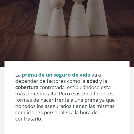
La
prima de un seguro de vida
va a
depender de factores como la
edad
y la
cobertura
contratada, estipulándose esta
más o menos alta. Pero existen diferentes
formas de hacer frente a una
prima
ya que
no todos los asegurados tienen las mismas
condiciones personales a la hora de
contratarlo.