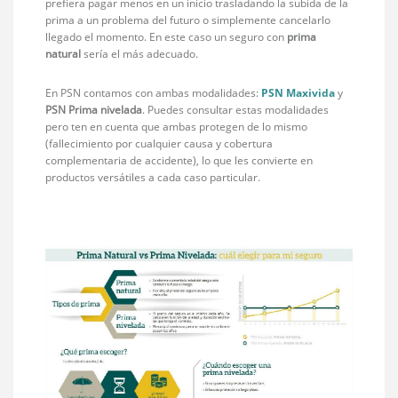
prefiera pagar menos en un inicio trasladando la subida de la
prima a un problema del futuro o simplemente cancelarlo
llegado el momento. En este caso un seguro con
prima
natural
sería el más adecuado.
En PSN contamos con ambas modalidades:
PSN Maxivida
y
PSN Prima nivelada
. Puedes consultar estas modalidades
pero ten en cuenta que ambas protegen de lo mismo
(fallecimiento por cualquier causa y cobertura
complementaria de accidente), lo que les convierte en
productos versátiles a cada caso particular.