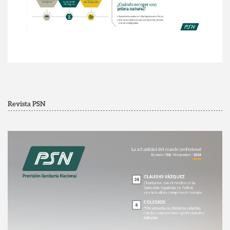
Revista PSN