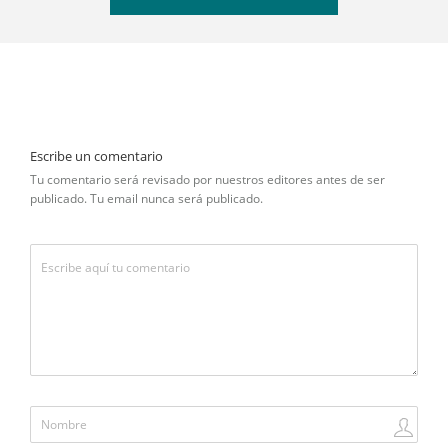
Escribe un comentario
Tu comentario será revisado por nuestros editores antes de ser
publicado. Tu email nunca será publicado.