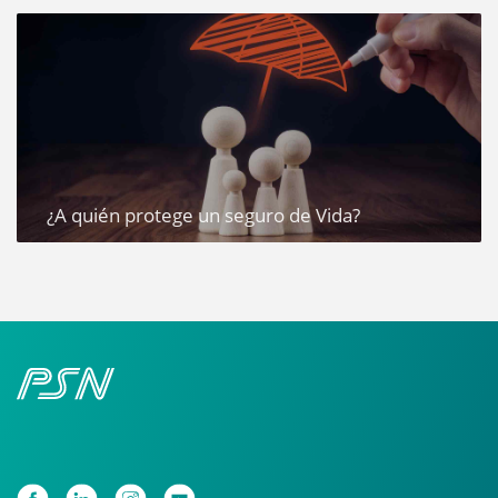
¿A quién protege un seguro de Vida?