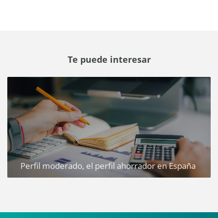
Te puede interesar
Perfil moderado, el perfil ahorrador en España