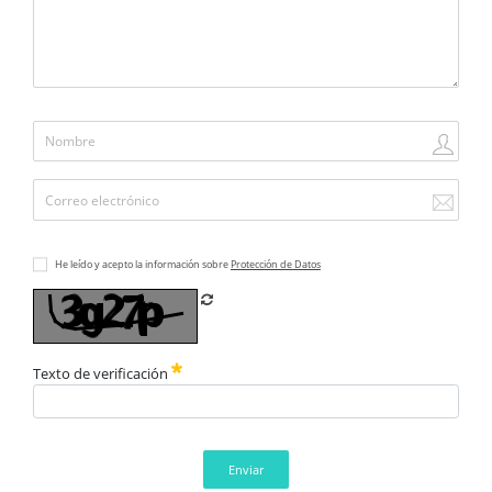
He leído y acepto la información sobre
Protección de Datos
Refrescar CAPTCHA
Texto de verificación
Enviar