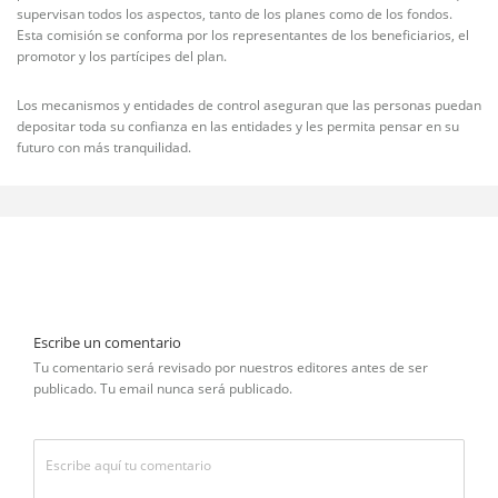
supervisan todos los aspectos, tanto de los planes como de los fondos.
Esta comisión se conforma por los representantes de los beneficiarios, el
promotor y los partícipes del plan.
Los mecanismos y entidades de control aseguran que las personas puedan
depositar toda su confianza en las entidades y les permita pensar en su
futuro con más tranquilidad.
Escribe un comentario
Tu comentario será revisado por nuestros editores antes de ser
publicado. Tu email nunca será publicado.