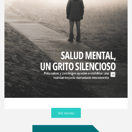
Ver revista