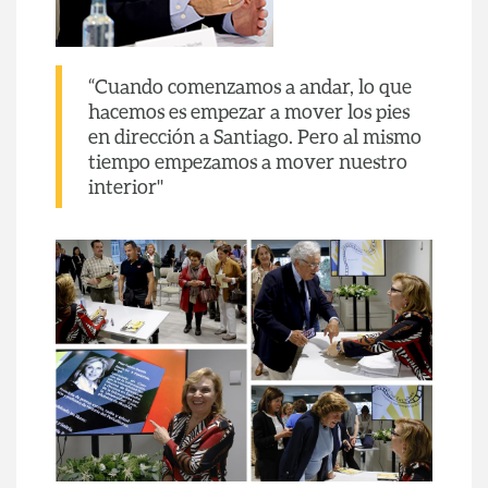
“Cuando comenzamos a andar, lo que
hacemos es empezar a mover los pies
en dirección a Santiago. Pero al mismo
tiempo empezamos a mover nuestro
interior"