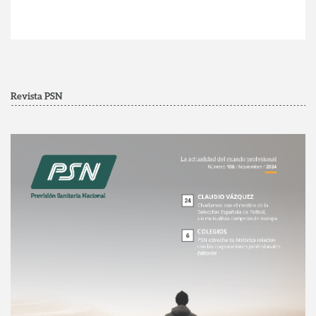
Revista PSN