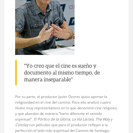
"Yo creo que el cine es sueño y
documento al mismo tiempo, de
manera inseparable"
Por su parte, el productor Javier Ozores quiso aportar la
religiosidad en el cine del camino. Para ello analizó cuatro
títulos muy representativos en lo que denominó cine religioso,
y que abordan de manera “harto diferente el sentido
espiritual”.
El Pórtico de la Gloria, La Vía Láctea, The Way
y
Cotolay
son películas que para el productor reflejan a la
perfección el lado más espiritual del Camino de Santiago.