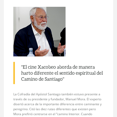
"El cine Xacobeo aborda de manera
harto diferente el sentido espiritual del
Camino de Santiago"
La Cofradía del Apóstol Santiago también estuvo presente a
través de su presidente y fundador, Manuel Mora. El experto
disertó acerca de la importante diferencia entre caminante y
peregrino. Citó las diez rutas diferentes que existen pero
Mora prefirió centrarse en el “camino Interior. Cuando