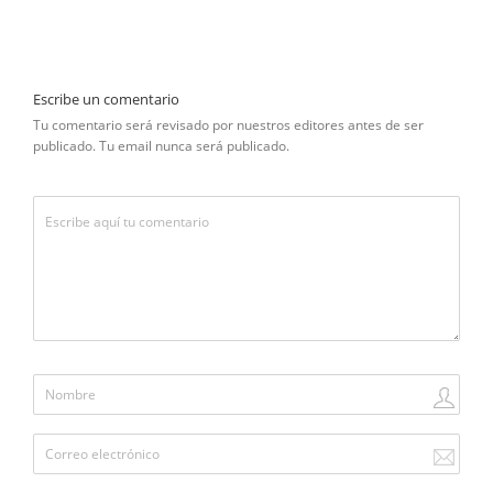
Escribe un comentario
Tu comentario será revisado por nuestros editores antes de ser
publicado. Tu email nunca será publicado.