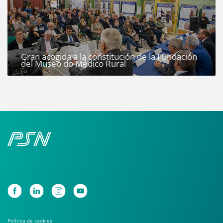
Gran acogida a la constitución de la Fundación
del Museo do Médico Rural
Política de cookies