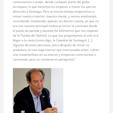
comenzamos a andar, desde cualquier punto del globo
terráqueo, lo que hacemos es empezar a mover los pies en
dirección a Santiago. Pero al mismo tiempo empezamos a
mover nuestro interior, nuestra mente, y vamos analizando,
recordando, meditando, apenas sin darnos cuenta, ya que no
era ese nuestro principal motivo al iniciar la caminata desde
el punto de partida y durante los kilómetros que nos separan
de la Tumba del Apóstol. Lo que nos proponíamos al salir era
llegar a la meta (como digo, la Catedral de Santiago). […]
Algunas de estas personas, poco después de iniciar su
andadura, en ese viaje interior que mencionaba antes, sufren
una metamorfosis en su interior y empiezan como turista o
caminante, pero se convierte en peregrinos”.