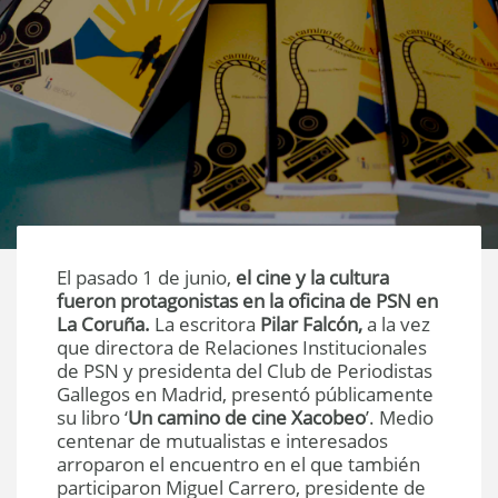
El pasado 1 de junio,
el cine y la cultura
fueron protagonistas en la oficina de PSN en
La Coruña.
La escritora
Pilar Falcón,
a la vez
que
directora de Relaciones Institucionales
de PSN y presidenta del Club de Periodistas
Gallegos en Madrid, presentó públicamente
su libro ‘
Un camino de cine Xacobeo
’. Medio
centenar de mutualistas e interesados
arroparon el encuentro en el que también
participaron Miguel Carrero, presidente de