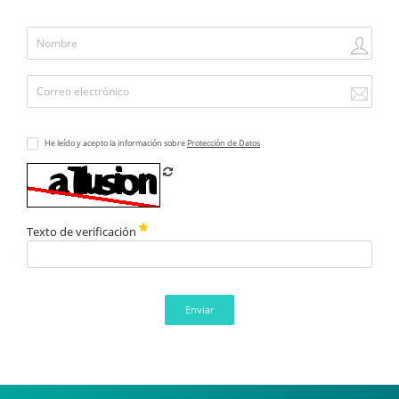
He leído y acepto la información sobre
Protección de Datos
Refrescar CAPTCHA
Texto de verificación
Enviar