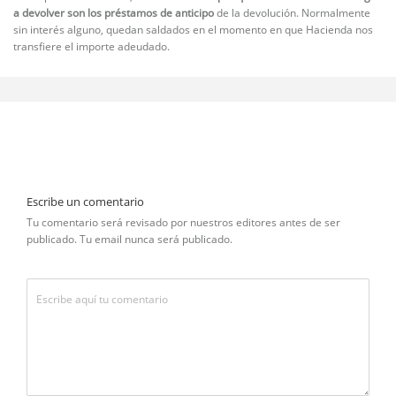
a devolver son los préstamos de anticipo
de la devolución. Normalmente
sin interés alguno, quedan saldados en el momento en que Hacienda nos
transfiere el importe adeudado.
Escribe un comentario
Tu comentario será revisado por nuestros editores antes de ser
publicado. Tu email nunca será publicado.