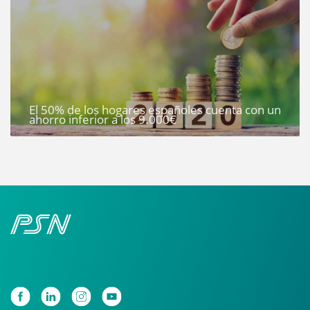
El 50% de los hogares españoles cuenta con un
ahorro inferior a los 9.000€