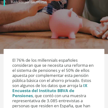
Publicado por: GRUPO PSN
El 76% de los millennials españoles
consideran que se necesita una reforma en
el sistema de pensiones y el 50% de ellos
apuesta por complementar esta pensión
pública básica con el ahorro privado. Estos
son algunos de los datos que arroja la
IX
Encuesta del Instituto BBVA de
Pensiones
, que contó con una muestra
representativa de 3.085 entrevistas a
personas que residen en España, que han