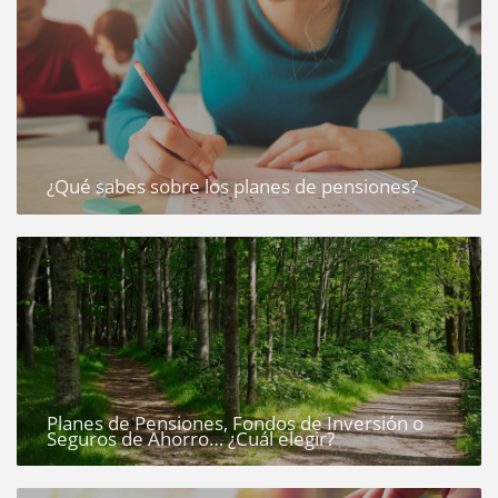
¿Qué sabes sobre los planes de pensiones?
Planes de Pensiones, Fondos de Inversión o
Seguros de Ahorro… ¿Cuál elegir?