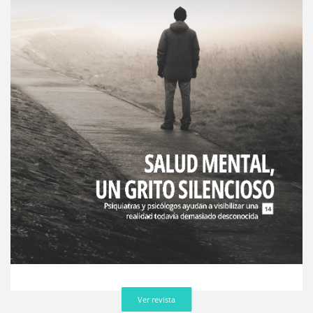
Ver revista