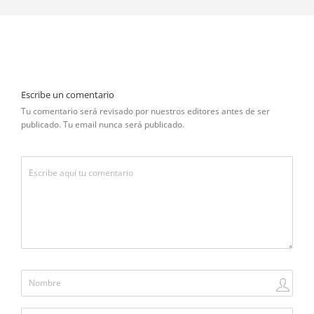
Escribe un comentario
Tu comentario será revisado por nuestros editores antes de ser
publicado. Tu email nunca será publicado.