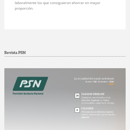
laboralmente los que consiguieron ahorrar en mayor
proporción.
Revista PSN