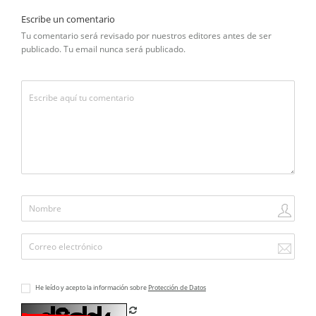
Escribe un comentario
Tu comentario será revisado por nuestros editores antes de ser
publicado. Tu email nunca será publicado.
He leído y acepto la información sobre
Protección de Datos
Refrescar CAPTCHA