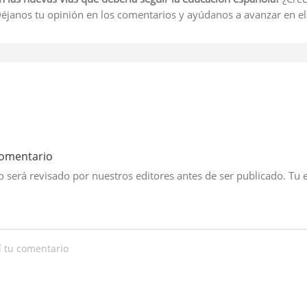
janos tu opinión en los comentarios y ayúdanos a avanzar en el
comentario
 será revisado por nuestros editores antes de ser publicado. Tu 